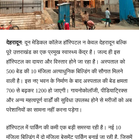
देहरादून
: दून मेडिकल कॉलेज हॉस्पिटल न केवल देहरादून बल्कि
पूरे उत्तराखंड का एक प्रमुख स्वास्थ्य केंद्र है। जल्द ही इस
हॉस्पिटल का दायरा और विस्तार होने जा रहा है। अस्पताल को
500 बेड की 10 मंजिला अत्याधुनिक बिल्डिंग की सौगात मिलने
वाली है। इस नए भवन के निर्माण के बाद अस्पताल की बेड क्षमता
700 से बढ़कर 1200 हो जाएगी। गायनोकोलॉजी, पीडियाट्रिक्स
और अन्य महत्वपूर्ण वार्डों की सुविधा उपलब्ध होने से मरीजों को अब
परेशानियों का सामना नहीं करना पड़ेगा।
हॉस्पिटल में पार्किंग की कमी एक बड़ी समस्या रही है। नई 10
मंजिला बिल्डिंग में दो मंजिला बेसमेंट पार्किंग बनाई जा रही है, जिसमें