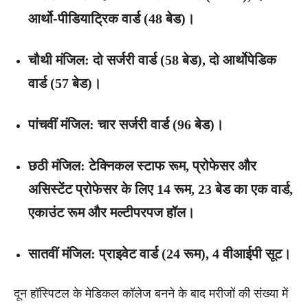
आर्थो-पीडियाट्रिक वार्ड (48 बेड)।
चौथी मंजिल
: दो सर्जरी वार्ड (58 बेड), दो आर्थोपेडिक
वार्ड (57 बेड)।
पांचवीं मंजिल
: चार सर्जरी वार्ड (96 बेड)।
छठी मंजिल
: टेक्निकल स्टाफ रूम, प्रोफेसर और
असिस्टेंट प्रोफेसर के लिए 14 रूम, 23 बेड का एक वार्ड,
एकाउंट रूम और मल्टीपरपज हॉल।
सातवीं मंजिल
: प्राइवेट वार्ड (24 रूम), 4 वीआईपी सूट।
दून हॉस्पिटल के मेडिकल कॉलेज बनने के बाद मरीजों की संख्या में