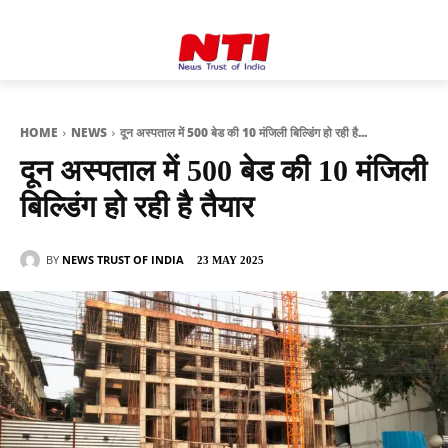
HOME
NEWS
दून अस्पताल में 500 बेड की 10 मंजिली बिल्डिंग हो रही है...
दून अस्पताल में 500 बेड की 10 मंजिली
बिल्डिंग हो रही है तैयार
BY
NEWS TRUST OF INDIA
23 MAY 2025