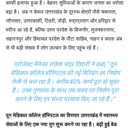
काफी इजाफा हुआ है। बेहतर सुविधाओं के कारण जनता का भरोसा
बढ़ा है। अब न केवल उत्तराखंड के दूरस्थ क्षेत्रों जैसे चकराता,
जौनसार, उत्तरकाशी, टिहरी, पौड़ी, रुद्रप्रयाग और हरिद्वार से
मरीज आ रहे हैं, बल्कि उत्तर प्रदेश के बिजनौर, मुजफ्फरनगर,
सहारनपुर और हिमाचल प्रदेश के पौंटा साहिब, नाहन व काला अंब
से भी बड़ी संख्या में लोग उपचार के लिए पहुंच रहे हैं।
प्रोजेक्ट मैनेजर राकेश चंद्र तिवारी ने कहा, “दून
मेडिकल कॉलेज हॉस्पिटल की नई बिल्डिंग का निर्माण
तेजी से चल रहा है। करीब 40% कार्य पूरा हो चुका
है। उच्च गुणवत्ता के साथ तय समय पर निर्माण पूरा
करने के लिए हर संभव प्रयास किए जा रहे हैं।”
दून मेडिकल कॉलेज हॉस्पिटल का विस्तार उत्तराखंड में स्वास्थ्य
सेवाओं के लिए एक नया युग शुरू करने जा रहा है। बढ़ी हुई बेड