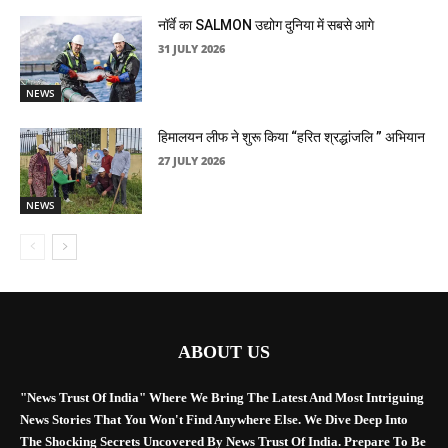
नॉर्वे का SALMON उद्योग दुनिया में सबसे आगे
31 JULY 2026
NEWS
हिमालयन लीफ ने शुरू किया “हरित श्रद्धांजलि ” अभियान
27 JULY 2026
NEWS
ABOUT US
"News Trust Of India" Where We Bring The Latest And Most Intriguing
News Stories That You Won't Find Anywhere Else. We Dive Deep Into
The Shocking Secrets Uncovered By News Trust Of India. Prepare To Be