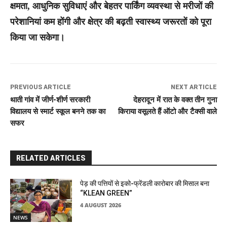
क्षमता, आधुनिक सुविधाएं और बेहतर पार्किंग व्यवस्था से मरीजों की
परेशानियां कम होंगी और क्षेत्र की बढ़ती स्वास्थ्य जरूरतों को पूरा
किया जा सकेगा।
PREVIOUS ARTICLE
NEXT ARTICLE
थाती गांव में जीर्ण-शीर्ण सरकारी
देहरादून में रात के वक्त तीन गुना
विद्यालय से स्मार्ट स्कूल बनने तक का
किराया वसूलते हैं ऑटो और टैक्सी वाले
सफर
RELATED ARTICLES
पेड़ की पत्तियों से इको-फ्रेंडली कारोबार की मिसाल बना
“KLEAN GREEN”
4 AUGUST 2026
NEWS