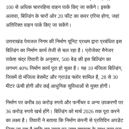
100 से अधिक चारपहिया वाहन पार्क किए जा सकेंगे। इसके
अलावा, बिल्डिंग के चारों ओर 20 फीट का कवर एरिया होगा, जहां
अतिरिक्त वाहन पार्क किए जा सकेंगे।
उत्तराखंड पेयजल निगम की निर्माण यूनिट प्रथम द्वारा प्रबंधित इस
बिल्डिंग का निर्माण कार्य तेजी से चल रहा है। प्रोजेक्ट मैनेजर
राकेश चंद्र तिवारी के अनुसार, 500 बेड की इस बिल्डिंग का
लगभग 40% निर्माण कार्य पूरा हो चुका है। यह 10 मंजिला बिल्डिंग,
जिसमें दो मंजिला बेसमेंट और ग्राउंड फ्लोर शामिल है, 28 से 30
मीटर ऊंची होगी और कई आधुनिक सुविधाओं से युक्त होगी।
निर्माण पर करीब 88 करोड़ रुपये और फर्नीचर व अन्य उपकरणों पर
36 करोड़ रुपये खर्च होंगे। बिल्डिंग को मार्च 2026 तक पूरा करने
का लक्ष्य है। तिवारी ने बताया कि निर्माण कंपनी से प्रतिदिन अपडेट