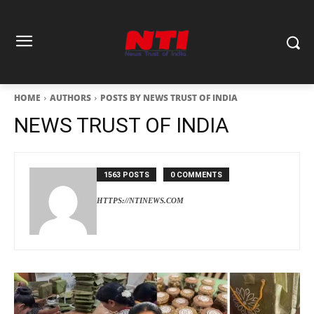
HOME
AUTHORS
POSTS BY NEWS TRUST OF INDIA
NEWS TRUST OF INDIA
1563 POSTS
0 COMMENTS
HTTPS://NTINEWS.COM