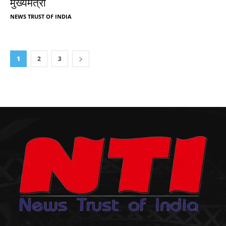
मुख्यमंत्री
NEWS TRUST OF INDIA
1
2
3