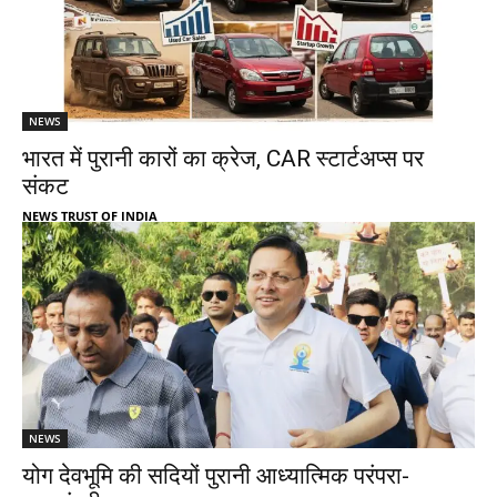
NEWS
भारत में पुरानी कारों का क्रेज, CAR स्टार्टअप्स पर
संकट
NEWS TRUST OF INDIA
NEWS
योग देवभूमि की सदियों पुरानी आध्यात्मिक परंपरा-