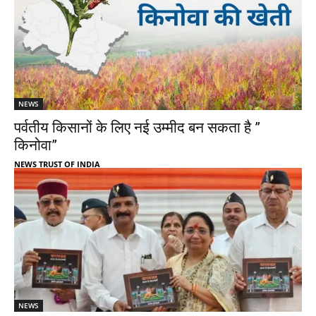
NEWS
पर्वतीय किसानों के लिए नई उम्मीद बन सकता है ”
किनोवा”
NEWS TRUST OF INDIA
NEWS