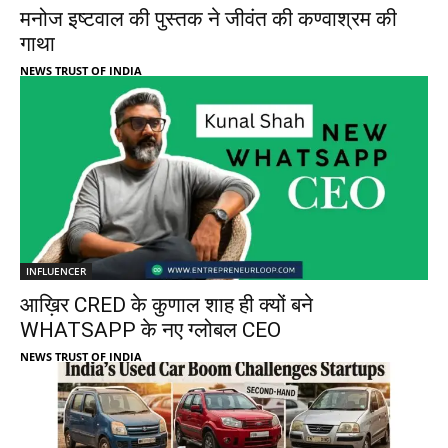
मनोज इष्टवाल की पुस्तक ने जीवंत की कण्वाश्रम की
गाथा
NEWS TRUST OF INDIA
INFLUENCER
आख़िर CRED के कुणाल शाह ही क्यों बने
WHATSAPP के नए ग्लोबल CEO
NEWS TRUST OF INDIA