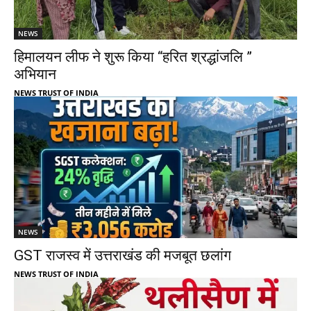
NEWS
हिमालयन लीफ ने शुरू किया “हरित श्रद्धांजलि ”
अभियान
NEWS TRUST OF INDIA
NEWS
GST राजस्व में उत्तराखंड की मजबूत छलांग
NEWS TRUST OF INDIA