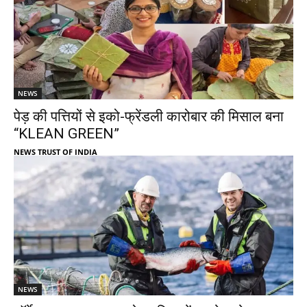
NEWS
पेड़ की पत्तियों से इको-फ्रेंडली कारोबार की मिसाल बना
“KLEAN GREEN”
NEWS TRUST OF INDIA
NEWS