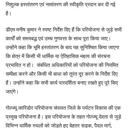
निशुल्क हस्तांतरण एवं नामांतरण की स्वीकृति प्रदान कर दी गई
है।
डीएम मनीष कुमार ने स्पष्ट निर्देश दिए हैं कि परियोजना से जुड़े सभी
कार्यों को समयबद्ध एवं उच्च गुणवत्ता के साथ पूरा किया जाए।
उन्होंने कहा कि भूमि हस्तांतरण के बाद यह सुनिश्चित किया जाएगा
कि क्षेत्र में किसी भी धार्मिक या ऐतिहासिक महत्व की संरचना
प्रभावित न हो। संबंधित अधिकारियों को परियोजना की नियमित
समीक्षा करने और किसी भी बाधा को तुरंत दूर करने के निर्देश दिए
हैं। उन्होंने कहा कि सभी कार्य पारदर्शिता बनाए रखते हुए पूरे किए
जाएंगे।
गोल्ज्यू कारिडोर परियोजना चंपावत जिले के पर्यटन विकास की एक
प्रमुख परियोजना है। इस परियोजना के तहत गोल्ज्यू देवता से जुड़े
विभिन्न धार्मिक स्थलों को जोड़ते हुए बेहतर सड़क, पैदल मार्ग,