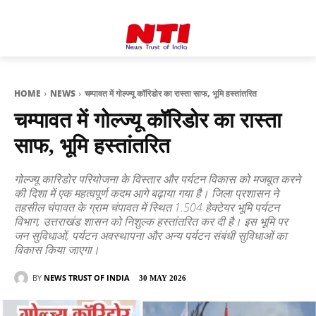
HOME
NEWS
चम्पावत में गोल्ज्यू कॉरिडोर का रास्ता साफ, भूमि हस्तांतरित
चम्पावत में गोल्ज्यू कॉरिडोर का रास्ता
साफ, भूमि हस्तांतरित
गोल्ज्यू कारिडोर परियोजना के विस्तार और पर्यटन विकास को मजबूत करने
की दिशा में एक महत्वपूर्ण कदम आगे बढ़ाया गया है। जिला प्रशासन ने
तहसील चंपावत के ग्राम चंपावत में स्थित 1.504 हेक्टेयर भूमि पर्यटन
विभाग, उत्तराखंड शासन को निशुल्क हस्तांतरित कर दी है। इस भूमि पर
जन सुविधाओं, पर्यटन अवस्थापना और अन्य पर्यटन संबंधी सुविधाओं का
विकास किया जाएगा।
BY
NEWS TRUST OF INDIA
30 MAY 2026