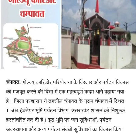
चंपावत:
गोल्ज्यू कारिडोर परियोजना के विस्तार और पर्यटन विकास
को मजबूत करने की दिशा में एक महत्वपूर्ण कदम आगे बढ़ाया गया
है। जिला प्रशासन ने तहसील चंपावत के ग्राम चंपावत में स्थित
1.504 हेक्टेयर भूमि पर्यटन विभाग, उत्तराखंड शासन को निशुल्क
हस्तांतरित कर दी है। इस भूमि पर जन सुविधाओं, पर्यटन
अवस्थापना और अन्य पर्यटन संबंधी सुविधाओं का विकास किया