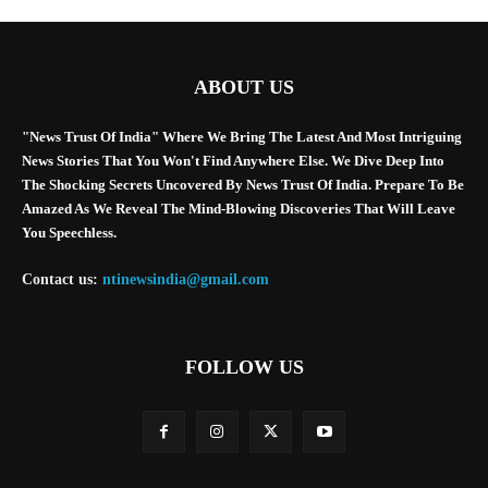
ABOUT US
"News Trust Of India" Where We Bring The Latest And Most Intriguing
News Stories That You Won't Find Anywhere Else. We Dive Deep Into
The Shocking Secrets Uncovered By News Trust Of India. Prepare To Be
Amazed As We Reveal The Mind-Blowing Discoveries That Will Leave
You Speechless.
Contact us:
ntinewsindia@gmail.com
FOLLOW US