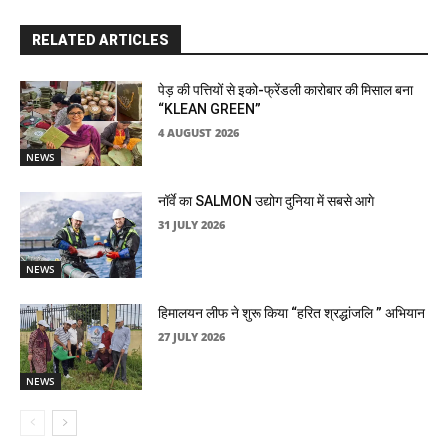
RELATED ARTICLES
पेड़ की पत्तियों से इको-फ्रेंडली कारोबार की मिसाल बना
“KLEAN GREEN”
4 AUGUST 2026
NEWS
नॉर्वे का SALMON उद्योग दुनिया में सबसे आगे
31 JULY 2026
NEWS
हिमालयन लीफ ने शुरू किया “हरित श्रद्धांजलि ” अभियान
27 JULY 2026
NEWS