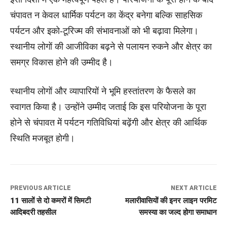
चंपावत न केवल धार्मिक पर्यटन का केंद्र बनेगा बल्कि साहसिक
पर्यटन और इको-टूरिज्म की संभावनाओं को भी बढ़ावा मिलेगा।
स्थानीय लोगों की आजीविका बढ़ने से पलायन रुकने और क्षेत्र का
समग्र विकास होने की उम्मीद है।
स्थानीय लोगों और व्यापारियों ने भूमि हस्तांतरण के फैसले का
स्वागत किया है। उन्होंने उम्मीद जताई कि इस परियोजना के पूरा
होने से चंपावत में पर्यटन गतिविधियां बढ़ेंगी और क्षेत्र की आर्थिक
स्थिति मजबूत होगी।
PREVIOUS ARTICLE
NEXT ARTICLE
11 सालों से दो कमरों में सिमटी
मलारीवासियों की इनर लाइन परमिट
आदिबदरी तहसील
समस्या का जल्द होगा समाधान