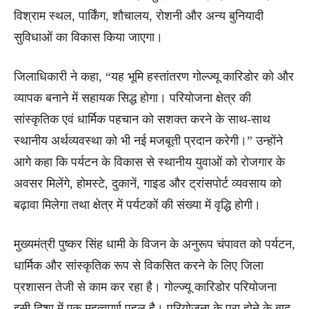
विश्राम स्थल, पार्किंग, शौचालय, रोशनी और अन्य बुनियादी
सुविधाओं का विकास किया जाएगा।
जिलाधिकारी ने कहा, “यह भूमि हस्तांतरण गोल्ज्यू कारिडोर को और
व्यापक बनाने में सहायक सिद्ध होगा। परियोजना क्षेत्र की
सांस्कृतिक एवं धार्मिक पहचान को सशक्त करने के साथ-साथ
स्थानीय अर्थव्यवस्था को भी नई मजबूती प्रदान करेगी।” उन्होंने
आगे कहा कि पर्यटन के विकास से स्थानीय युवाओं को रोजगार के
अवसर मिलेंगे, होमस्टे, दुकानें, गाइड और ट्रांसपोर्ट व्यवसाय को
बढ़ावा मिलेगा तथा क्षेत्र में पर्यटकों की संख्या में वृद्धि होगी।
मुख्यमंत्री पुष्कर सिंह धामी के विजन के अनुरूप चंपावत को पर्यटन,
धार्मिक और सांस्कृतिक रूप से विकसित करने के लिए जिला
प्रशासन तेजी से काम कर रहा है। गोल्ज्यू कारिडोर परियोजना
इसी दिशा में एक महत्वपूर्ण पहल है। परियोजना के पूरा होने के बाद