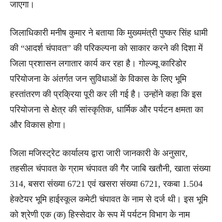
जाएगा।
जिलाधिकारी मनीष कुमार ने बताया कि मुख्यमंत्री पुष्कर सिंह धामी
की “आदर्श चंपावत” की परिकल्पना को साकार करने की दिशा में
जिला प्रशासन लगातार कार्य कर रहा है। गोल्ज्यू कारिडोर
परियोजना के अंतर्गत जन सुविधाओं के विकास के लिए भूमि
हस्तांतरण की प्रक्रिया पूरी कर ली गई है। उन्होंने कहा कि इस
परियोजना से क्षेत्र की सांस्कृतिक, धार्मिक और पर्यटन क्षमता का
और विकास होगा।
जिला मजिस्ट्रेट कार्यालय द्वारा जारी जानकारी के अनुसार,
तहसील चंपावत के ग्राम चंपावत की गैर जाबि खतौनी, खाता संख्या
314, बसरा संख्या 6721 एवं खसरा संख्या 6721, रकबा 1.504
हेक्टेयर भूमि हाईस्कूल कमेटी चंपावत के नाम से दर्ज थी। इस भूमि
को श्रेणी एक (क) हिस्सेदार के रूप में पर्यटन विभाग के नाम