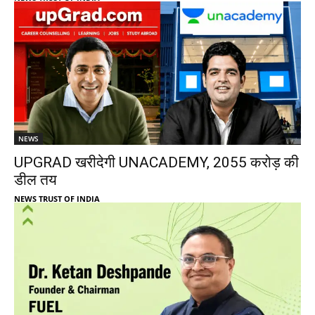
NEWS
UPGRAD खरीदेगी UNACADEMY, 2055 करोड़ की
डील तय
NEWS TRUST OF INDIA