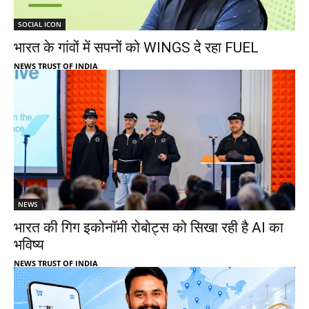
SOCIAL ICON
भारत के गांवों में सपनों को WINGS दे रहा FUEL
NEWS TRUST OF INDIA
NEWS
भारत की गिग इकोनॉमी रोबोट्स को सिखा रही है AI का
भविष्य
NEWS TRUST OF INDIA