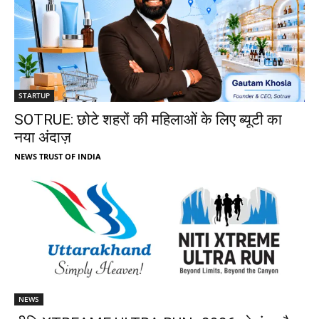
STARTUP
SOTRUE: छोटे शहरों की महिलाओं के लिए ब्यूटी का
नया अंदाज़
NEWS TRUST OF INDIA
NEWS