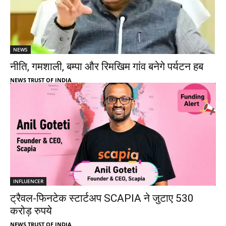
NEWS
नीति, गमशाली, बम्पा और रिमखिम गांव बनेगे पर्यटन हब
NEWS TRUST OF INDIA
INFLUENCER
ट्रैवल-फिनटेक स्टार्टअप SCAPIA ने जुटाए 530
करोड़ रुपये
NEWS TRUST OF INDIA