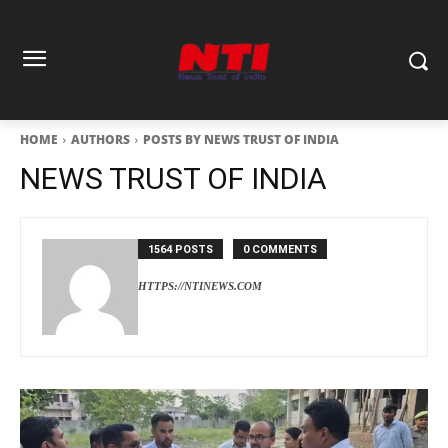
HOME
AUTHORS
POSTS BY NEWS TRUST OF INDIA
NEWS TRUST OF INDIA
1564 POSTS
0 COMMENTS
HTTPS://NTINEWS.COM