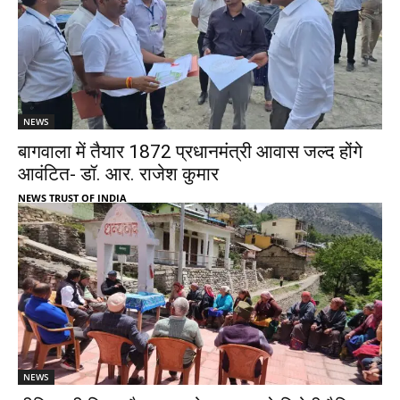
NEWS
बागवाला में तैयार 1872 प्रधानमंत्री आवास जल्द होंगे
आवंटित- डॉ. आर. राजेश कुमार
NEWS TRUST OF INDIA
NEWS