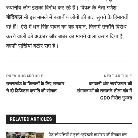
स्थानीय लोग इसका विरोध कर रहे हैं। विपक्ष के नेता
गणेश
गोदियाल
भी इस मामले में स्थानीय लोगों की बात सुनने के हिमायती
रहे हैं। ऐसे में धन सिंह रावत का यह बयान, जिसमें उन्होंने विरोध
करने वालों को अकबर और बाबर का मानने वाला करार दिया है,
काफी सुर्खियां बटोर रहा है।
PREVIOUS ARTICLE
NEXT ARTICLE
उत्तराखंड के किसानों के लिए सरकार
बागवानी और स्वरोजगार की
ने दी डिजिटल क्रांति की सौगात
संभावनाओं को तलाशने टीला गांव में
CDO गिरीश गुणवंत
RELATED ARTICLES
पेड़ की पत्तियों से इको-फ्रेंडली कारोबार की मिसाल बना