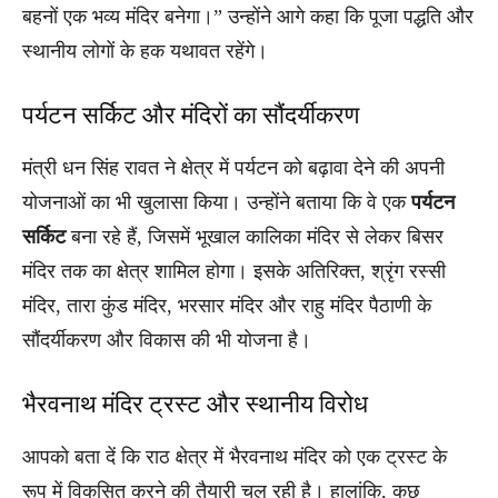
बहनों एक भव्य मंदिर बनेगा।” उन्होंने आगे कहा कि पूजा पद्धति और
स्थानीय लोगों के हक यथावत रहेंगे।
पर्यटन सर्किट और मंदिरों का सौंदर्यीकरण
मंत्री धन सिंह रावत ने क्षेत्र में पर्यटन को बढ़ावा देने की अपनी
योजनाओं का भी खुलासा किया। उन्होंने बताया कि वे एक
पर्यटन
सर्किट
बना रहे हैं, जिसमें भूखाल कालिका मंदिर से लेकर बिसर
मंदिर तक का क्षेत्र शामिल होगा। इसके अतिरिक्त, श्रृंग रस्सी
मंदिर, तारा कुंड मंदिर, भरसार मंदिर और राहु मंदिर पैठाणी के
सौंदर्यीकरण और विकास की भी योजना है।
भैरवनाथ मंदिर ट्रस्ट और स्थानीय विरोध
आपको बता दें कि राठ क्षेत्र में भैरवनाथ मंदिर को एक ट्रस्ट के
रूप में विकसित करने की तैयारी चल रही है। हालांकि, कुछ