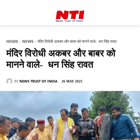
HOME
NEWS
मंदिर विरोधी अकबर और बाबर को मानने वाले- धन सिंह रावत
मंदिर विरोधी अकबर और बाबर को
मानने वाले- धन सिंह रावत
BY
NEWS TRUST OF INDIA
26 MAY 2025