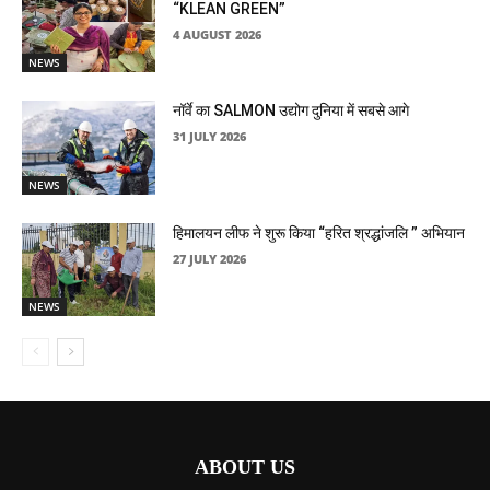
“KLEAN GREEN”
4 AUGUST 2026
NEWS
नॉर्वे का SALMON उद्योग दुनिया में सबसे आगे
31 JULY 2026
NEWS
हिमालयन लीफ ने शुरू किया “हरित श्रद्धांजलि ” अभियान
27 JULY 2026
NEWS
ABOUT US