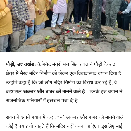
पौड़ी, उत्तराखंड:
कैबिनेट मंत्री धन सिंह रावत ने पौड़ी के राठ
क्षेत्र में भैरव मंदिर निर्माण को लेकर एक विवादास्पद बयान दिया है।
उन्होंने कहा है कि जो लोग मंदिर निर्माण का विरोध कर रहे हैं, वे
दरअसल
अकबर और बाबर को मानने वाले
हैं। उनके इस बयान ने
राजनीतिक गलियारों में हलचल मचा दी है।
रावत ने अपने बयान में कहा, “जो अकबर और बाबर को मानने वाले
कोई है क्या? वो चाहते हैं कि मंदिर नहीं बनना चाहिए। इसलिए भाई