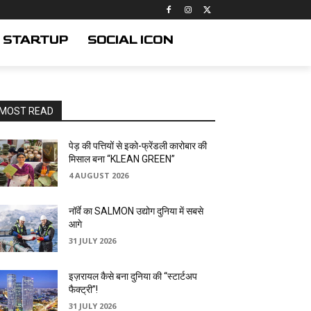
STARTUP
SOCIAL ICON
MOST READ
पेड़ की पत्तियों से इको-फ्रेंडली कारोबार की
मिसाल बना “KLEAN GREEN”
4 AUGUST 2026
नॉर्वे का SALMON उद्योग दुनिया में सबसे
आगे
31 JULY 2026
इज़रायल कैसे बना दुनिया की “स्टार्टअप
फैक्ट्री”!
31 JULY 2026