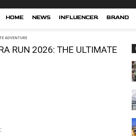
HOME
NEWS
INFLUENCER
BRAND
ATE ADVENTURE
RA RUN 2026: THE ULTIMATE
: