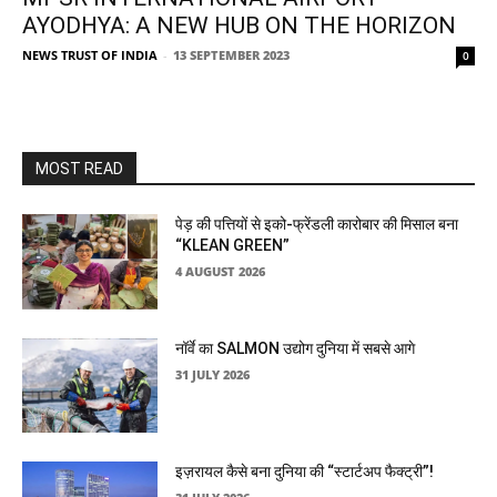
AYODHYA: A NEW HUB ON THE HORIZON
NEWS TRUST OF INDIA
-
13 SEPTEMBER 2023
0
MOST READ
पेड़ की पत्तियों से इको-फ्रेंडली कारोबार की मिसाल बना
“KLEAN GREEN”
4 AUGUST 2026
नॉर्वे का SALMON उद्योग दुनिया में सबसे आगे
31 JULY 2026
इज़रायल कैसे बना दुनिया की “स्टार्टअप फैक्ट्री”!