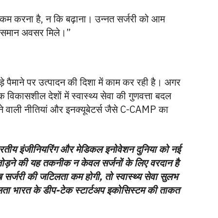
ा कम करना है, न कि बढ़ाना। उन्नत सर्जरी को आम
को समान अवसर मिले।”
 पैमाने पर उत्पादन की दिशा में काम कर रही है। अगर
कासशील देशों में स्वास्थ्य सेवा की गुणवत्ता बदल
देने वाली नीतियां और इनक्यूबेटर्स जैसे C-CAMP का
ारतीय इंजीनियरिंग और मेडिकल इनोवेशन दुनिया को नई
 जोड़ने की यह तकनीक न केवल सर्जनों के लिए वरदान है
 सर्जरी की जटिलता कम होगी, तो स्वास्थ्य सेवा सुलभ
ा भारत के डीप-टेक स्टार्टअप इकोसिस्टम की ताकत