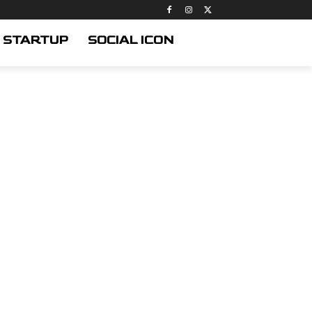
STARTUP
SOCIAL ICON