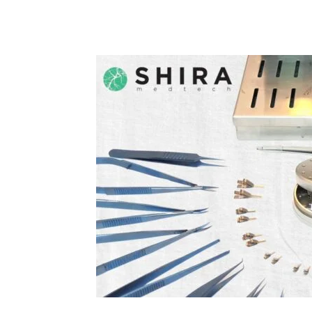
SHARE