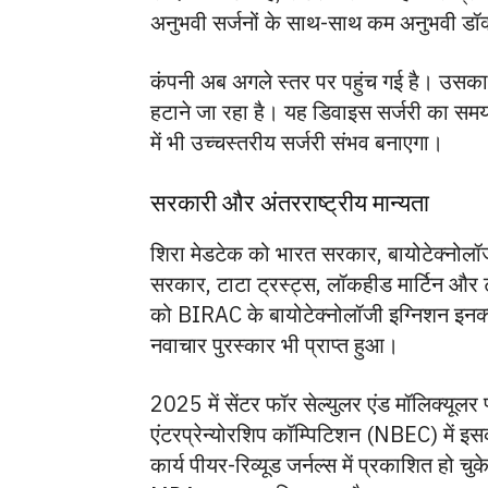
अनुभवी सर्जनों के साथ-साथ कम अनुभवी डॉक्टर
कंपनी अब अगले स्तर पर पहुंच गई है। उसक
हटाने जा रहा है। यह डिवाइस सर्जरी का सम
में भी उच्चस्तरीय सर्जरी संभव बनाएगा।
सरकारी और अंतरराष्ट्रीय मान्यता
शिरा मेडटेक को भारत सरकार, बायोटेक्नोलॉजी 
सरकार, टाटा ट्रस्ट्स, लॉकहीड मार्टिन और ट
को BIRAC के बायोटेक्नोलॉजी इग्निशन इनक्य
नवाचार पुरस्कार भी प्राप्त हुआ।
2025 में सेंटर फॉर सेल्युलर एंड मॉलिक्यूल
एंटरप्रेन्योरशिप कॉम्पिटिशन (NBEC) में 
कार्य पीयर-रिव्यूड जर्नल्स में प्रकाशित हो चु