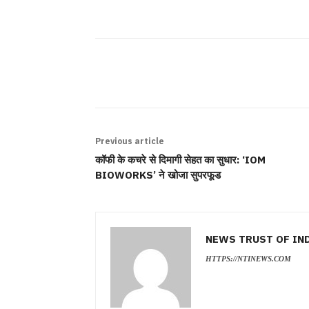
SHARE
Previous article
कॉफी के कचरे से दिमागी सेहत का सुधार: ‘IOM
BIOWORKS’ ने खोजा सुपरफूड
NEWS TRUST OF IN
HTTPS://NTINEWS.COM