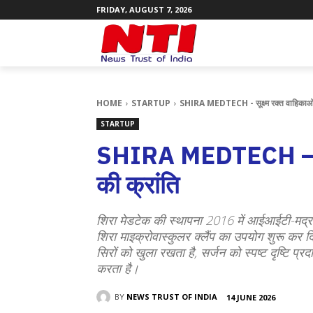
FRIDAY, AUGUST 7, 2026
HOME
STARTUP
SHIRA MEDTECH - सूक्ष्म रक्त वाहिकाओं क
STARTUP
SHIRA MEDTECH – सूक्ष
की क्रांति
शिरा मेडटेक की स्थापना 2016 में आईआईटी-मद्र
शिरा माइक्रोवास्कुलर क्लैंप का उपयोग शुरू कर 
सिरों को खुला रखता है, सर्जन को स्पष्ट दृष्टि 
करता है।
BY
NEWS TRUST OF INDIA
14 JUNE 2026