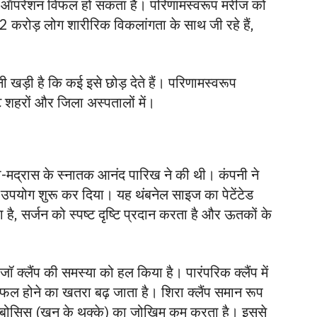
रा ऑपरेशन विफल हो सकता है। परिणामस्वरूप मरीज को
 करोड़ लोग शारीरिक विकलांगता के साथ जी रहे हैं,
नी खड़ी है कि कई इसे छोड़ देते हैं। परिणामस्वरूप
े शहरों और जिला अस्पतालों में।
-मद्रास के स्नातक आनंद पारिख ने की थी। कंपनी ने
उपयोग शुरू कर दिया। यह थंबनेल साइज का पेटेंटेड
है, सर्जन को स्पष्ट दृष्टि प्रदान करता है और ऊतकों के
ॉ क्लैंप की समस्या को हल किया है। पारंपरिक क्लैंप में
िफल होने का खतरा बढ़ जाता है। शिरा क्लैंप समान रूप
रोम्बोसिस (खून के थक्के) का जोखिम कम करता है। इससे