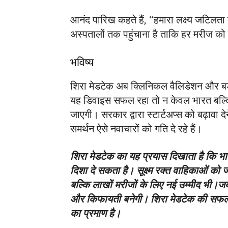
आनंद पारिख कहते हैं, “हमारा लक्ष्य जटिलत
अस्पतालों तक पहुंचाना है ताकि हर मरीज 
भविष्य
शिरा मेडटेक अब क्लिनिकल वैलिडेशन और बड़े
यह डिवाइस सफल रहा तो न केवल भारत बल्कि वि
जाएगी। सरकार द्वारा स्टार्टअप्स को बढ़ावा 
समर्थन ऐसे नवाचारों को गति दे रहे हैं।
शिरा मेडटेक का यह प्रयास दिखाता है कि भ
दिशा दे सकता है। सूक्ष्म रक्त वाहिकाओं को
बल्कि लाखों मरीजों के लिए नई उम्मीद भी।जब
और किफायती बनेगी। शिरा मेडटेक की सफलत
का प्रमाण है।