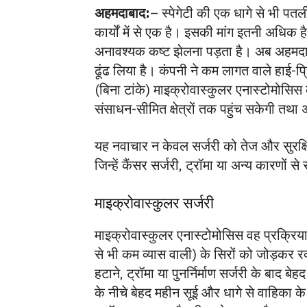
अहमदाबाद:
– स्पेगेटी की एक धागे से भी पतल
कार्यों में से एक है। इसकी मांग इतनी अधिक 
अनावश्यक कष्ट झेलना पड़ता है। अब अहमदाब
ढूंढ लिया है। कंपनी ने कम लागत वाले हाई-प
(बिना टांके) माइक्रोवास्कुलर एनास्टोमोसिस 
संसाधन-सीमित क्षेत्रों तक पहुंच सकेगी त
यह नवाचार न केवल सर्जरी को तेज और सुरक्ष
जिन्हें कैंसर सर्जरी, ट्रॉमा या अन्य कारणों
माइक्रोवास्कुलर सर्जरी
माइक्रोवास्कुलर एनास्टोमोसिस वह प्रक्रिया
से भी कम व्यास वाली) के सिरों को जोड़कर र
हटाने, ट्रॉमा या पुनर्निर्माण सर्जरी के बाद ब
के नीचे बेहद महीन सूई और धागे से वाहिका के 