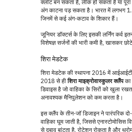
क्लॉट बन सकता है, लीक हो सकता है या पू
अंग काटना पड़ सकता है। भारत में लगभग 1.2
जिनमें से कई अंग-कटाव के शिकार हैं।
जूनियर डॉक्टर्स के लिए इसकी लर्निंग कर्व इत
विशेषज्ञ सर्जनों की भारी कमी है, खासकर छोट
शिरा मेडटेक
शिरा मेडटेक की स्थापना 2016 में आईआईटी
2018 से ही
शिरा माइक्रोवास्कुलर क्लैंप
का 
डिवाइस है जो वाहिका के सिरों को खुला रखता 
अनावश्यक मैनिपुलेशन को कम करता है।
इस क्लैंप के तीन-जॉ डिजाइन ने पारंपरिक दो-ज
वाहिका घूम जाती है, जिससे एनास्टोमोसिस व
से दबाव बांटता है, रोटेशन रोकता है और थ्