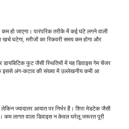
म हो जाएगा। पारंपरिक तरीके में कई घंटे लगने वाली
ा खर्च घटेगा, मरीजों का रिकवरी समय कम होगा और
 और डायबिटिक फुट जैसी स्थितियों में यह डिवाइस गेम चेंजर
कि इससे अंग-कटाव की संख्या में उल्लेखनीय कमी आ
, लेकिन ज्यादातर आयात पर निर्भर हैं। शिरा मेडटेक जैसी
ैं। कम लागत वाला डिवाइस न केवल घरेलू जरूरत पूरी