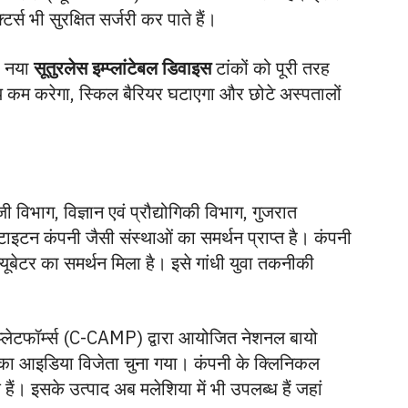
्स भी सुरक्षित सर्जरी कर पाते हैं।
ा नया
सूतुरलेस इम्प्लांटेबल डिवाइस
टांकों को पूरी तरह
य कम करेगा, स्किल बैरियर घटाएगा और छोटे अस्पतालों
विभाग, विज्ञान एवं प्रौद्योगिकी विभाग, गुजरात
ाइटन कंपनी जैसी संस्थाओं का समर्थन प्राप्त है। कंपनी
ूबेटर का समर्थन मिला है। इसे गांधी युवा तकनीकी
र प्लेटफॉर्म्स (C-CAMP) द्वारा आयोजित नेशनल बायो
इसका आइडिया विजेता चुना गया। कंपनी के क्लिनिकल
के हैं। इसके उत्पाद अब मलेशिया में भी उपलब्ध हैं जहां