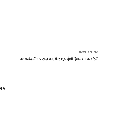
Next article
उत्तराखंड में 35 साल बाद फिर शुरू होगी हिमालयन कार रैली
DIA