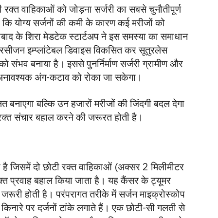
ी रक्त वाहिकाओं को जोड़ना सर्जरी का सबसे चुनौतीपूर्ण
है कि योग्य सर्जनों की कमी के कारण कई मरीजों को
ाद के शिरा मेडटेक स्टार्टअप ने इस समस्या का समाधान
्रिसीजन इम्प्लांटेबल डिवाइस विकसित कर सूतुरलेस
को संभव बनाया है। इससे पुनर्निर्माण सर्जरी ग्रामीण और
था अनावश्यक अंग-कटाव को रोका जा सकेगा।
ित बनाएगा बल्कि उन हजारों मरीजों की जिंदगी बदल देगा
 से रक्त संचार बहाल करने की जरूरत होती है।
 है जिसमें दो छोटी रक्त वाहिकाओं (अक्सर 2 मिलीमीटर
क्त प्रवाह बहाल किया जाता है। यह कैंसर के ट्यूमर
ेहद जरूरी होती है। परंपरागत तरीके में सर्जन माइक्रोस्कोप
किनारे पर दर्जनों टांके लगाते हैं। एक छोटी-सी गलती से