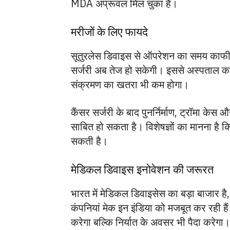
MDA अप्रूवल मिल चुका है।
मरीजों के लिए फायदे
सूतुरलेस डिवाइस से ऑपरेशन का समय काफी क
सर्जरी अब तेज हो सकेगी। इससे अस्पताल क
संक्रमण का खतरा भी कम होगा।
कैंसर सर्जरी के बाद पुनर्निर्माण, ट्रॉमा केस
साबित हो सकता है। विशेषज्ञों का मानना है 
सकती है।
मेडिकल डिवाइस इनोवेशन की जरूरत
भारत में मेडिकल डिवाइसेस का बड़ा बाजार है
कंपनियां मेक इन इंडिया को मजबूत कर रही ह
करेगा बल्कि निर्यात के अवसर भी पैदा करेगा।