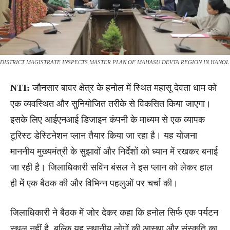
DISTRICT MAGISTRATE INSPECTS MASTER PLAN OF MAHASU DEVTA REGION IN HANOL
NTI:
जौनसार बावर क्षेत्र के हनोल में स्थित महासू देवता धाम को
एक व्यवस्थित और सुनियोजित तरीके से विकसित किया जाएगा।
इसके लिए आईएनआई डिजाइन कंपनी के माध्यम से एक व्यापक
टूरिस्ट डेस्टिनेशन प्लान तैयार किया जा रहा है। यह योजना
माननीय मुख्यमंत्री के सुझावों और निर्देशों को ध्यान में रखकर बनाई
जा रही है। जिलाधिकारी सविन बंसल ने इस प्लान को लेकर हाल
ही में एक बैठक की और विभिन्न पहलुओं पर चर्चा की।
जिलाधिकारी ने बैठक में जोर देकर कहा कि हनोल सिर्फ एक पर्यटन
स्थल नहीं है, बल्कि यह स्थानीय लोगों की आस्था और संस्कृति का