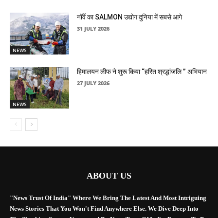
नॉर्वे का SALMON उद्योग दुनिया में सबसे आगे
31 JULY 2026
NEWS
हिमालयन लीफ ने शुरू किया “हरित श्रद्धांजलि ” अभियान
27 JULY 2026
NEWS
ABOUT US
"News Trust Of India" Where We Bring The Latest And Most Intriguing
News Stories That You Won't Find Anywhere Else. We Dive Deep Into