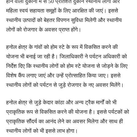
होने वाली दुकानों में से 50 प्रतिशत दुकानें स्थानीय लोगों और
महिला स्वयं सहायता समूहों के लिए आरक्षित की जाएं। इससे
स्थानीय उत्पादों को बेहतर विपणन सुविधा मिलेगी और स्थानीय
लोगों को रोजगार के अवसर प्राप्त होंगे।
हनोल क्षेत्र के गांवों को होम स्टे के रूप में विकसित करने की
योजना भी बनाई जा रही है। जिलाधिकारी ने पर्यटन अधिकारी को
निर्देश दिए कि स्थानीय लोगों को होम स्टे योजना से जोड़ने के लिए
विशेष कैंप लगाए जाएं और उन्हें प्रोत्साहित किया जाए। इससे
स्थानीय लोगों को पर्यटन से जुड़े रोजगार के नए अवसर मिलेंगे।
हनोल क्षेत्र से जुड़े केदार कांठा और अन्य ट्रैक मार्गों को भी
प्राकृतिक रूप से विकसित करने की योजना है। इससे पर्यटकों को
प्राकृतिक सौंदर्य का आनंद लेने का अवसर मिलेगा और साथ ही
स्थानीय लोगों को भी इससे लाभ होगा।