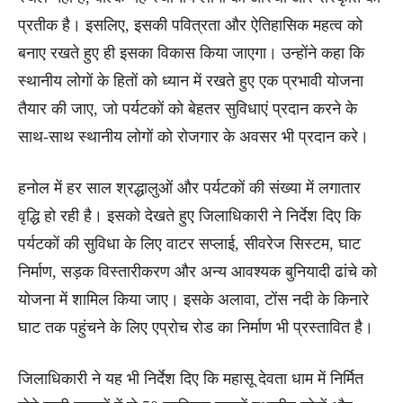
प्रतीक है। इसलिए, इसकी पवित्रता और ऐतिहासिक महत्व को
बनाए रखते हुए ही इसका विकास किया जाएगा। उन्होंने कहा कि
स्थानीय लोगों के हितों को ध्यान में रखते हुए एक प्रभावी योजना
तैयार की जाए, जो पर्यटकों को बेहतर सुविधाएं प्रदान करने के
साथ-साथ स्थानीय लोगों को रोजगार के अवसर भी प्रदान करे।
हनोल में हर साल श्रद्धालुओं और पर्यटकों की संख्या में लगातार
वृद्धि हो रही है। इसको देखते हुए जिलाधिकारी ने निर्देश दिए कि
पर्यटकों की सुविधा के लिए वाटर सप्लाई, सीवरेज सिस्टम, घाट
निर्माण, सड़क विस्तारीकरण और अन्य आवश्यक बुनियादी ढांचे को
योजना में शामिल किया जाए। इसके अलावा, टोंस नदी के किनारे
घाट तक पहुंचने के लिए एप्रोच रोड का निर्माण भी प्रस्तावित है।
जिलाधिकारी ने यह भी निर्देश दिए कि महासू देवता धाम में निर्मित