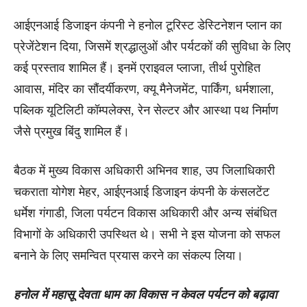
आईएनआई डिजाइन कंपनी ने हनोल टूरिस्ट डेस्टिनेशन प्लान का
प्रेजेंटेशन दिया, जिसमें श्रद्धालुओं और पर्यटकों की सुविधा के लिए
कई प्रस्ताव शामिल हैं। इनमें एराइवल प्लाजा, तीर्थ पुरोहित
आवास, मंदिर का सौंदर्यीकरण, क्यू मैनेजमेंट, पार्किंग, धर्मशाला,
पब्लिक यूटिलिटी कॉम्पलेक्स, रेन सेल्टर और आस्था पथ निर्माण
जैसे प्रमुख बिंदु शामिल हैं।
बैठक में मुख्य विकास अधिकारी अभिनव शाह, उप जिलाधिकारी
चकराता योगेश मेहर, आईएनआई डिजाइन कंपनी के कंसलटेंट
धर्मेश गंगाडी, जिला पर्यटन विकास अधिकारी और अन्य संबंधित
विभागों के अधिकारी उपस्थित थे। सभी ने इस योजना को सफल
बनाने के लिए समन्वित प्रयास करने का संकल्प लिया।
हनोल में महासू देवता धाम का विकास न केवल पर्यटन को बढ़ावा