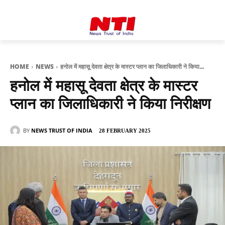
HOME
NEWS
हनोल में महासू देवता क्षेत्र के मास्टर प्लान का जिलाधिकारी ने किया...
हनोल में महासू देवता क्षेत्र के मास्टर
प्लान का जिलाधिकारी ने किया निरीक्षण
BY
NEWS TRUST OF INDIA
28 FEBRUARY 2025