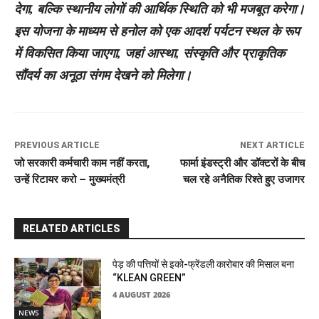
देगा, बल्कि स्थानीय लोगों की आर्थिक स्थिति को भी मजबूत करेगा।
इस योजना के माध्यम से हनोल को एक आदर्श पर्यटन स्थल के रूप
में विकसित किया जाएगा, जहां आस्था, संस्कृति और प्राकृतिक
सौंदर्य का अनूठा संगम देखने को मिलेगा।
PREVIOUS ARTICLE
NEXT ARTICLE
जो सरकारी कर्मचारी काम नहीं करता,
फार्मा इंडस्ट्री और डॉक्टरों के बीच
उन्हें रिटायर करो – मुख्यमंत्री
चल रहे अनैतिक रिश्ते हुए उजागर
RELATED ARTICLES
पेड़ की पत्तियों से इको-फ्रेंडली कारोबार की मिसाल बना
“KLEAN GREEN”
4 AUGUST 2026
NEWS