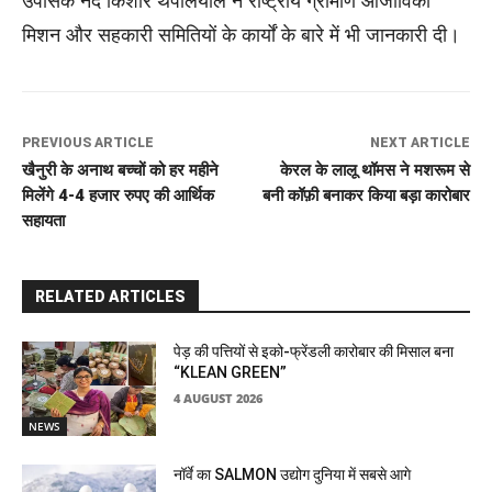
उपासक नंद किशोर थपलियाल ने राष्ट्रीय ग्रामीण आजीविका
मिशन और सहकारी समितियों के कार्यों के बारे में भी जानकारी दी।
PREVIOUS ARTICLE
NEXT ARTICLE
खैनुरी के अनाथ बच्चों को हर महीने
केरल के लालू थॉमस ने मशरूम से
मिलेंगे 4-4 हजार रुपए की आर्थिक
बनी कॉफ़ी बनाकर किया बड़ा कारोबार
सहायता
RELATED ARTICLES
पेड़ की पत्तियों से इको-फ्रेंडली कारोबार की मिसाल बना
“KLEAN GREEN”
4 AUGUST 2026
NEWS
नॉर्वे का SALMON उद्योग दुनिया में सबसे आगे