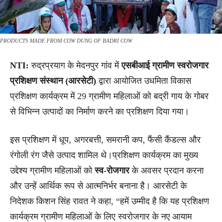
PRODUCTS MADE FROM COW DUNG OF BADRI COW
NTI:
रुद्रप्रयाग के मेदनपुर गांव में
एसबीआई ग्रामीण स्वरोजगार
प्रशिक्षण संस्थान (आरसेटी)
द्वारा आयोजित उधमिता विकास
प्रशिक्षण कार्यक्रम में 29 ग्रामीण महिलाओं को बद्री गाय के गोबर
से विभिन्न उत्पादों का निर्माण करने का प्रशिक्षण दिया गया।
इस प्रशिक्षण में धूप, अगरबत्ती, समरानी कप, फैंसी कैंडल्स और
रंगोली रंग जैसे उत्पाद शामिल थे।प्रशिक्षण कार्यक्रम का मुख्य
उद्देश्य ग्रामीण महिलाओं को
स्व-रोजगार
के अवसर प्रदान करना
और उन्हें आर्थिक रूप से आत्मनिर्भर बनाना है। आरसेटी के
निदेशक किशन सिंह रावत ने कहा, “हमें उम्मीद है कि यह प्रशिक्षण
कार्यक्रम ग्रामीण महिलाओं के लिए स्वरोजगार के नए आयाम