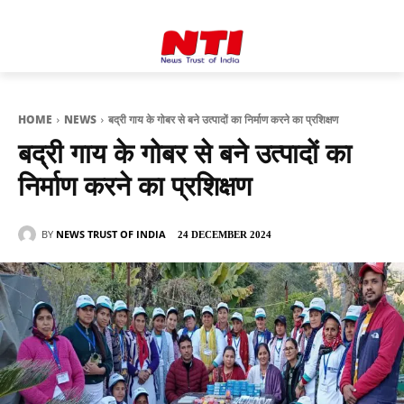
HOME
NEWS
बद्री गाय के गोबर से बने उत्पादों का निर्माण करने का प्रशिक्षण
बद्री गाय के गोबर से बने उत्पादों का
निर्माण करने का प्रशिक्षण
BY
NEWS TRUST OF INDIA
24 DECEMBER 2024