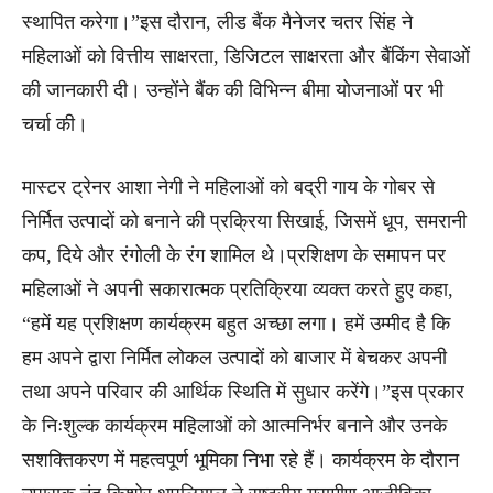
स्थापित करेगा।”इस दौरान, लीड बैंक मैनेजर चतर सिंह ने
महिलाओं को वित्तीय साक्षरता, डिजिटल साक्षरता और बैंकिंग सेवाओं
की जानकारी दी। उन्होंने बैंक की विभिन्न बीमा योजनाओं पर भी
चर्चा की।
मास्टर ट्रेनर आशा नेगी ने महिलाओं को बद्री गाय के गोबर से
निर्मित उत्पादों को बनाने की प्रक्रिया सिखाई, जिसमें धूप, समरानी
कप, दिये और रंगोली के रंग शामिल थे।प्रशिक्षण के समापन पर
महिलाओं ने अपनी सकारात्मक प्रतिक्रिया व्यक्त करते हुए कहा,
“हमें यह प्रशिक्षण कार्यक्रम बहुत अच्छा लगा। हमें उम्मीद है कि
हम अपने द्वारा निर्मित लोकल उत्पादों को बाजार में बेचकर अपनी
तथा अपने परिवार की आर्थिक स्थिति में सुधार करेंगे।”इस प्रकार
के निःशुल्क कार्यक्रम महिलाओं को आत्मनिर्भर बनाने और उनके
सशक्तिकरण में महत्वपूर्ण भूमिका निभा रहे हैं। कार्यक्रम के दौरान