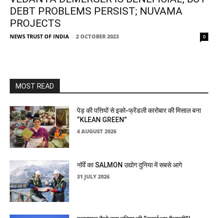
DEBT PROBLEMS PERSIST; NUVAMA
PROJECTS
NEWS TRUST OF INDIA
-
2 OCTOBER 2023
0
MOST READ
पेड़ की पत्तियों से इको-फ्रेंडली कारोबार की मिसाल बना
“KLEAN GREEN”
4 AUGUST 2026
नॉर्वे का SALMON उद्योग दुनिया में सबसे आगे
31 JULY 2026