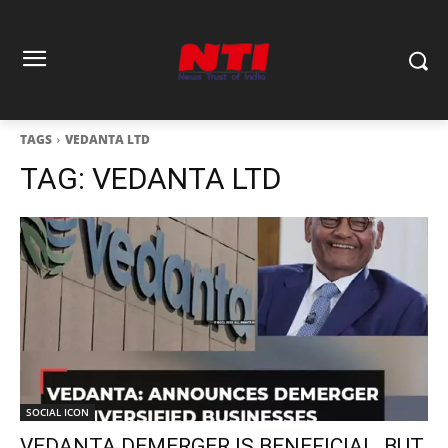
TAGS
VEDANTA LTD
TAG:
VEDANTA LTD
SOCIAL ICON
VEDANTA DEMERGER IS BENEFICIAL, BUT