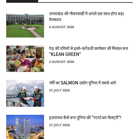
उत्तराखंड की नौकरशाही में अगले एक साल होगा बड़ा
फेरबदल
8 AUGUST 2026
पेड़ की पत्तियों से इको-फ्रेंडली कारोबार की मिसाल बना
“KLEAN GREEN”
4 AUGUST 2026
नॉर्वे का SALMON उद्योग दुनिया में सबसे आगे
31 JULY 2026
इज़रायल कैसे बना दुनिया की “स्टार्टअप फैक्ट्री”!
31 JULY 2026