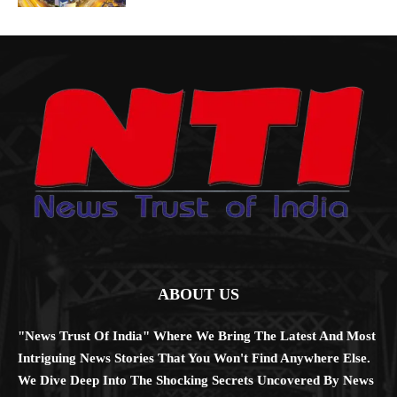
ABOUT US
"News Trust Of India" Where We Bring The Latest And Most
Intriguing News Stories That You Won't Find Anywhere Else.
We Dive Deep Into The Shocking Secrets Uncovered By News