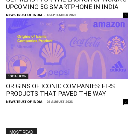
UPCOMING 5G SMARTPHONE IN INDIA
NEWS TRUST OF INDIA
-
4 SEPTEMBER 2023
0
SOCIAL ICON
ORIGINS OF ICONIC COMPANIES: FIRST
PRODUCTS THAT PAVED THE WAY
NEWS TRUST OF INDIA
-
26 AUGUST 2023
0
MOST READ