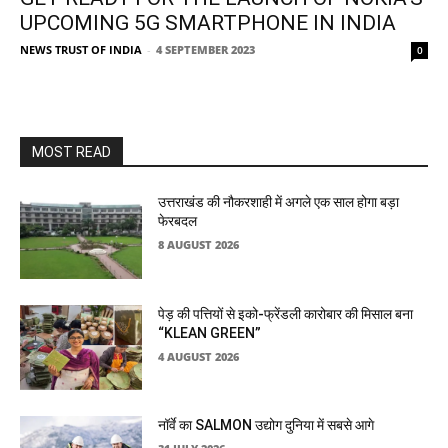
UPCOMING 5G SMARTPHONE IN INDIA
NEWS TRUST OF INDIA
-
4 SEPTEMBER 2023
0
MOST READ
उत्तराखंड की नौकरशाही में अगले एक साल होगा बड़ा
फेरबदल
8 AUGUST 2026
पेड़ की पत्तियों से इको-फ्रेंडली कारोबार की मिसाल बना
“KLEAN GREEN”
4 AUGUST 2026
नॉर्वे का SALMON उद्योग दुनिया में सबसे आगे