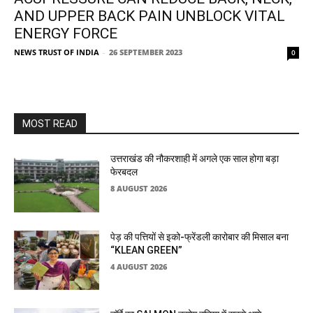
AND UPPER BACK PAIN UNBLOCK VITAL
ENERGY FORCE
NEWS TRUST OF INDIA
-
26 SEPTEMBER 2023
0
MOST READ
उत्तराखंड की नौकरशाही में अगले एक साल होगा बड़ा
फेरबदल
8 AUGUST 2026
पेड़ की पत्तियों से इको-फ्रेंडली कारोबार की मिसाल बना
“KLEAN GREEN”
4 AUGUST 2026