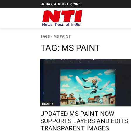
FRIDAY, AUGUST 7, 2026
TAGS
MS PAINT
TAG:
MS PAINT
BRAND
UPDATED MS PAINT NOW
SUPPORTS LAYERS AND EDITS
TRANSPARENT IMAGES