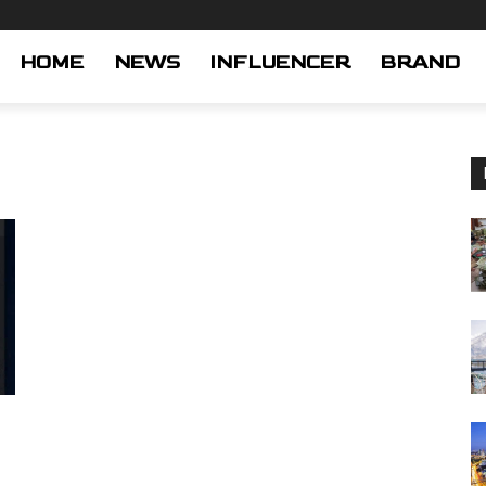
HOME
NEWS
INFLUENCER
BRAND