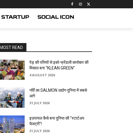
STARTUP
SOCIAL ICON
MOST READ
पेड़ की पत्तियों से इको-फ्रेंडली कारोबार की
मिसाल बना “KLEAN GREEN”
4 AUGUST 2026
नॉर्वे का SALMON उद्योग दुनिया में सबसे
आगे
31 JULY 2026
इज़रायल कैसे बना दुनिया की “स्टार्टअप
फैक्ट्री”!
31 JULY 2026