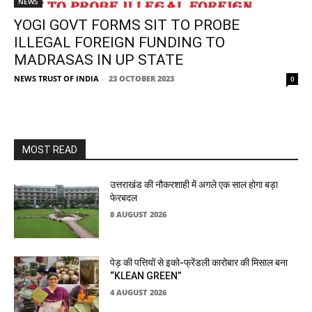
NEWS
YOGI GOVT FORMS SIT TO PROBE
ILLEGAL FOREIGN FUNDING TO
MADRASAS IN UP STATE
NEWS TRUST OF INDIA
-
23 OCTOBER 2023
0
MOST READ
उत्तराखंड की नौकरशाही में अगले एक साल होगा बड़ा
फेरबदल
8 AUGUST 2026
पेड़ की पत्तियों से इको-फ्रेंडली कारोबार की मिसाल बना
“KLEAN GREEN”
4 AUGUST 2026