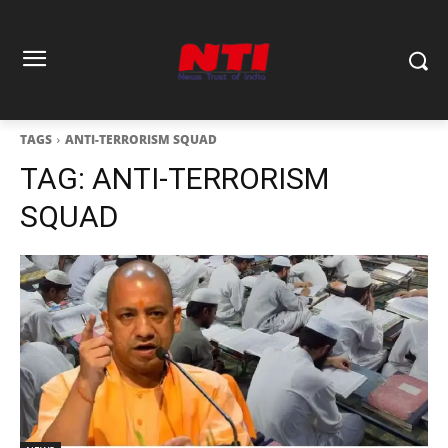
TAGS
ANTI-TERRORISM SQUAD
TAG:
ANTI-TERRORISM
SQUAD