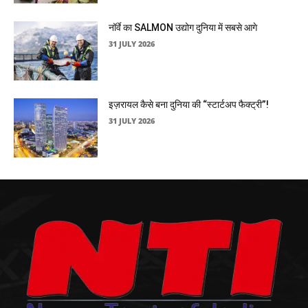
नॉर्वे का SALMON उद्योग दुनिया में सबसे आगे
31 JULY 2026
इज़रायल कैसे बना दुनिया की “स्टार्टअप फैक्ट्री”!
31 JULY 2026