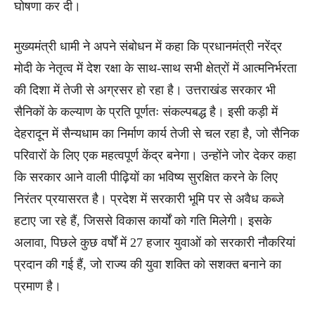
घोषणा कर दी।
मुख्यमंत्री धामी ने अपने संबोधन में कहा कि प्रधानमंत्री नरेंद्र
मोदी के नेतृत्व में देश रक्षा के साथ-साथ सभी क्षेत्रों में आत्मनिर्भरता
की दिशा में तेजी से अग्रसर हो रहा है। उत्तराखंड सरकार भी
सैनिकों के कल्याण के प्रति पूर्णतः संकल्पबद्ध है। इसी कड़ी में
देहरादून में सैन्यधाम का निर्माण कार्य तेजी से चल रहा है, जो सैनिक
परिवारों के लिए एक महत्वपूर्ण केंद्र बनेगा। उन्होंने जोर देकर कहा
कि सरकार आने वाली पीढ़ियों का भविष्य सुरक्षित करने के लिए
निरंतर प्रयासरत है। प्रदेश में सरकारी भूमि पर से अवैध कब्जे
हटाए जा रहे हैं, जिससे विकास कार्यों को गति मिलेगी। इसके
अलावा, पिछले कुछ वर्षों में 27 हजार युवाओं को सरकारी नौकरियां
प्रदान की गई हैं, जो राज्य की युवा शक्ति को सशक्त बनाने का
प्रमाण है।