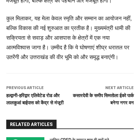
मजबूत होंगी, बल्कि क्षेत्र की पहचान और मजबूत होगी।
कुल मिलाकर, यह मेला केवल स्मृति और सम्मान का आयोजन नहीं,
बल्कि विकास की नई शुरुआत का प्रतीक है। मुख्यमंत्री धामी की
सक्रियता से सवाड़ और आसपास के क्षेत्रों में एक नया
आत्मविश्वास जागा है। उम्मीद है कि ये घोषणाएं शीघ्र धरातल पर
उतरेंगी और उत्तराखंड की वीर भूमि को और समृद्ध बनाएंगी।
PREVIOUS ARTICLE
NEXT ARTICLE
हल्द्वानी-हरिद्वार एलिवेटेड रोड और
कसारदेवी के समीप सिमतोला ईको पार्क
लालकुआं बाईपास को केंद्र से मंजूरी
बनेगा नगर वन
RELATED ARTICLES