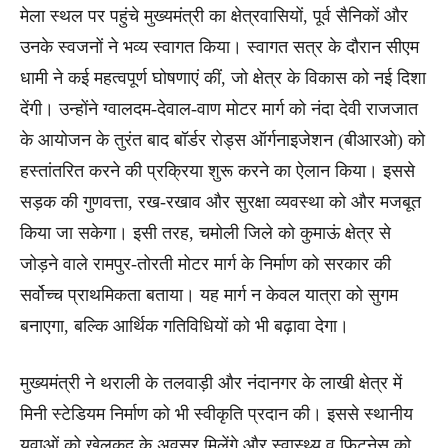
मेला स्थल पर पहुंचे मुख्यमंत्री का क्षेत्रवासियों, पूर्व सैनिकों और
उनके स्वजनों ने भव्य स्वागत किया। स्वागत सत्र के दौरान सीएम
धामी ने कई महत्वपूर्ण घोषणाएं कीं, जो क्षेत्र के विकास को नई दिशा
देंगी। उन्होंने ग्वालदम-देवाल-वाण मोटर मार्ग को नंदा देवी राजजात
के आयोजन के तुरंत बाद बॉर्डर रोड्स ऑर्गनाइजेशन (बीआरओ) को
हस्तांतरित करने की प्रक्रिया शुरू करने का ऐलान किया। इससे
सड़क की गुणवत्ता, रख-रखाव और सुरक्षा व्यवस्था को और मजबूत
किया जा सकेगा। इसी तरह, चमोली जिले को कुमाऊं क्षेत्र से
जोड़ने वाले रामपुर-तोरती मोटर मार्ग के निर्माण को सरकार की
सर्वोच्च प्राथमिकता बताया। यह मार्ग न केवल यात्रा को सुगम
बनाएगा, बल्कि आर्थिक गतिविधियों को भी बढ़ावा देगा।
मुख्यमंत्री ने थराली के तलवाड़ी और नंदानगर के लाखी क्षेत्र में
मिनी स्टेडियम निर्माण को भी स्वीकृति प्रदान की। इससे स्थानीय
युवाओं को खेलकूद के अवसर मिलेंगे और स्वास्थ्य व फिटनेस को