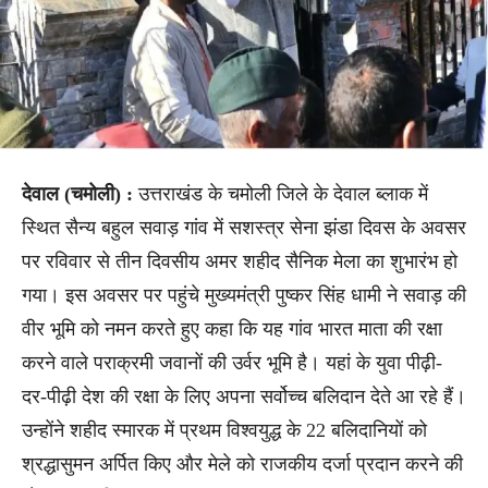
देवाल (चमोली) :
उत्तराखंड के चमोली जिले के देवाल ब्लाक में
स्थित सैन्य बहुल सवाड़ गांव में सशस्त्र सेना झंडा दिवस के अवसर
पर रविवार से तीन दिवसीय अमर शहीद सैनिक मेला का शुभारंभ हो
गया। इस अवसर पर पहुंचे मुख्यमंत्री पुष्कर सिंह धामी ने सवाड़ की
वीर भूमि को नमन करते हुए कहा कि यह गांव भारत माता की रक्षा
करने वाले पराक्रमी जवानों की उर्वर भूमि है। यहां के युवा पीढ़ी-
दर-पीढ़ी देश की रक्षा के लिए अपना सर्वोच्च बलिदान देते आ रहे हैं।
उन्होंने शहीद स्मारक में प्रथम विश्वयुद्ध के 22 बलिदानियों को
श्रद्धासुमन अर्पित किए और मेले को राजकीय दर्जा प्रदान करने की