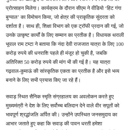
प्रोत्साहन मिलेगा। कार्यक्रम के दौरान सीएम ने वीडियो ‘हिट गंगा
बुग्याल’ का विमोचन किया, जो क्षेत्र की प्राकृतिक सुंदरता को
दर्शाता है। साथ ही, शिक्षा विभाग को एक ट्रॉफी प्रदान की गई, जो
उनके उत्कृष्ट कार्यों के लिए सम्मान का प्रतीक है। विधायक थराली
भूपाल राम टम्टा ने बताया कि नंदा देवी राजजात यात्रा के लिए 100
करोड़ रुपये की धनराशि पहले ही मंजूर हो चुकी है, जबकि
अतिरिक्त 50 करोड़ रुपये की मांग भी की गई है। यह यात्रा
गढ़वाल-कुमाऊं की सांस्कृतिक एकता का प्रतीक है और इसे भव्य
बनाने के लिए सभी प्रयास किए जा रहे हैं।
सवाड़ स्थित सैनिक स्मृति संग्रहालय का अवलोकन करते हुए
मुख्यमंत्री ने देश के लिए सर्वोच्च बलिदान देने वाले वीर सपूतों को
भावपूर्ण श्रद्धांजलि अर्पित की। उन्होंने उपस्थित जनसमुदाय का
आभार जताते हुए कहा कि सवाड़ की पावन धरती हमेशा