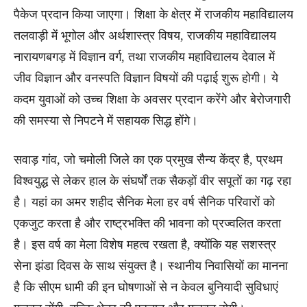
पैकेज प्रदान किया जाएगा। शिक्षा के क्षेत्र में राजकीय महाविद्यालय
तलवाड़ी में भूगोल और अर्थशास्त्र विषय, राजकीय महाविद्यालय
नारायणबगड़ में विज्ञान वर्ग, तथा राजकीय महाविद्यालय देवाल में
जीव विज्ञान और वनस्पति विज्ञान विषयों की पढ़ाई शुरू होगी। ये
कदम युवाओं को उच्च शिक्षा के अवसर प्रदान करेंगे और बेरोजगारी
की समस्या से निपटने में सहायक सिद्ध होंगे।
सवाड़ गांव, जो चमोली जिले का एक प्रमुख सैन्य केंद्र है, प्रथम
विश्वयुद्ध से लेकर हाल के संघर्षों तक सैकड़ों वीर सपूतों का गढ़ रहा
है। यहां का अमर शहीद सैनिक मेला हर वर्ष सैनिक परिवारों को
एकजुट करता है और राष्ट्रभक्ति की भावना को प्रज्वलित करता
है। इस वर्ष का मेला विशेष महत्व रखता है, क्योंकि यह सशस्त्र
सेना झंडा दिवस के साथ संयुक्त है। स्थानीय निवासियों का मानना
है कि सीएम धामी की इन घोषणाओं से न केवल बुनियादी सुविधाएं