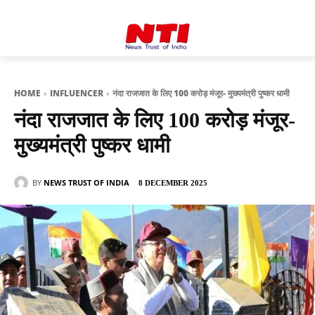
HOME
INFLUENCER
नंदा राजजात के लिए 100 करोड़ मंजूर- मुख्यमंत्री पुष्कर धामी
नंदा राजजात के लिए 100 करोड़ मंजूर-
मुख्यमंत्री पुष्कर धामी
BY
NEWS TRUST OF INDIA
8 DECEMBER 2025