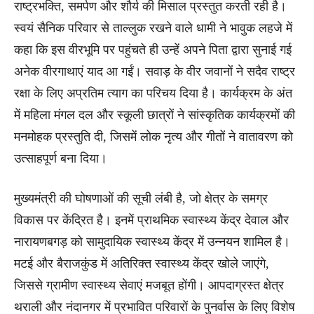
राष्ट्रभक्ति, समर्पण और शौर्य की मिसाल प्रस्तुत करती रही है।
स्वयं सैनिक परिवार से ताल्लुक रखने वाले धामी ने भावुक लहजे में
कहा कि इस वीरभूमि पर पहुंचते ही उन्हें अपने पिता द्वारा सुनाई गई
अनेक वीरगाथाएं याद आ गईं। सवाड़ के वीर जवानों ने सदैव राष्ट्र
रक्षा के लिए अप्रतिम त्याग का परिचय दिया है। कार्यक्रम के अंत
में महिला मंगल दल और स्कूली छात्रों ने सांस्कृतिक कार्यक्रमों की
मनमोहक प्रस्तुति दी, जिसमें लोक नृत्य और गीतों ने वातावरण को
उत्साहपूर्ण बना दिया।
मुख्यमंत्री की घोषणाओं की सूची लंबी है, जो क्षेत्र के समग्र
विकास पर केंद्रित है। इनमें प्राथमिक स्वास्थ्य केंद्र देवाल और
नारायणबगड़ को सामुदायिक स्वास्थ्य केंद्र में उन्नयन शामिल है।
मटई और बैराजकुंड में अतिरिक्त स्वास्थ्य केंद्र खोले जाएंगे,
जिससे ग्रामीण स्वास्थ्य सेवाएं मजबूत होंगी। आपदाग्रस्त क्षेत्र
थराली और नंदानगर में प्रभावित परिवारों के पुनर्वास के लिए विशेष