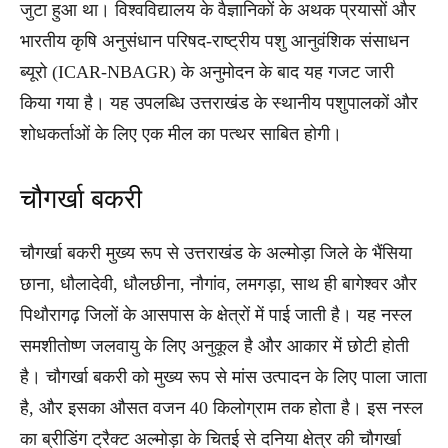
जुटा हुआ था। विश्वविद्यालय के वैज्ञानिकों के अथक प्रयासों और
भारतीय कृषि अनुसंधान परिषद-राष्ट्रीय पशु आनुवंशिक संसाधन
ब्यूरो (ICAR-NBAGR) के अनुमोदन के बाद यह गजट जारी
किया गया है। यह उपलब्धि उत्तराखंड के स्थानीय पशुपालकों और
शोधकर्ताओं के लिए एक मील का पत्थर साबित होगी।
चौगर्खा बकरी
चौगर्खा बकरी मुख्य रूप से उत्तराखंड के अल्मोड़ा जिले के भैंसिया
छाना, धौलादेवी, धौलछीना, नौगांव, लमगड़ा, साथ ही बागेश्वर और
पिथौरागढ़ जिलों के आसपास के क्षेत्रों में पाई जाती है। यह नस्ल
समशीतोष्ण जलवायु के लिए अनुकूल है और आकार में छोटी होती
है। चौगर्खा बकरी को मुख्य रूप से मांस उत्पादन के लिए पाला जाता
है, और इसका औसत वजन 40 किलोग्राम तक होता है। इस नस्ल
का ब्रीडिंग ट्रैक्ट अल्मोड़ा के चितई से दनिया क्षेत्र की चौगर्खा