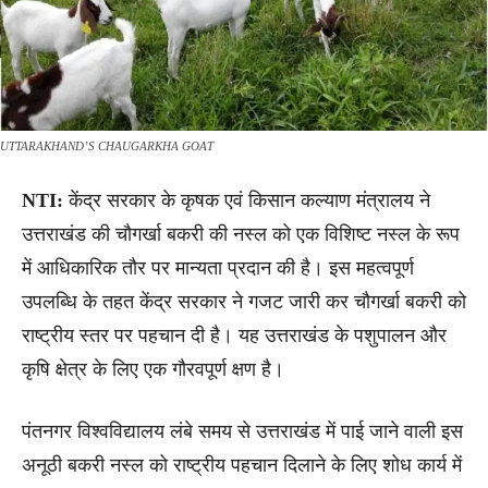
UTTARAKHAND’S CHAUGARKHA GOAT
NTI:
केंद्र सरकार के कृषक एवं किसान कल्याण मंत्रालय ने
उत्तराखंड की चौगर्खा बकरी की नस्ल को एक विशिष्ट नस्ल के रूप
में आधिकारिक तौर पर मान्यता प्रदान की है। इस महत्वपूर्ण
उपलब्धि के तहत केंद्र सरकार ने गजट जारी कर चौगर्खा बकरी को
राष्ट्रीय स्तर पर पहचान दी है। यह उत्तराखंड के पशुपालन और
कृषि क्षेत्र के लिए एक गौरवपूर्ण क्षण है।
पंतनगर विश्वविद्यालय लंबे समय से उत्तराखंड में पाई जाने वाली इस
अनूठी बकरी नस्ल को राष्ट्रीय पहचान दिलाने के लिए शोध कार्य में