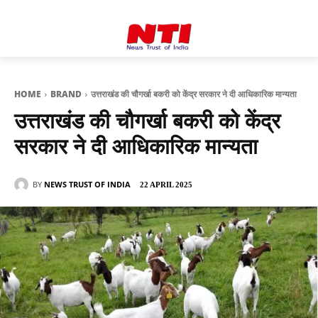
HOME
BRAND
उत्तराखंड की चौगर्खा बकरी को केंद्र सरकार ने दी आधिकारिक मान्यता
उत्तराखंड की चौगर्खा बकरी को केंद्र
सरकार ने दी आधिकारिक मान्यता
BY
NEWS TRUST OF INDIA
22 APRIL 2025