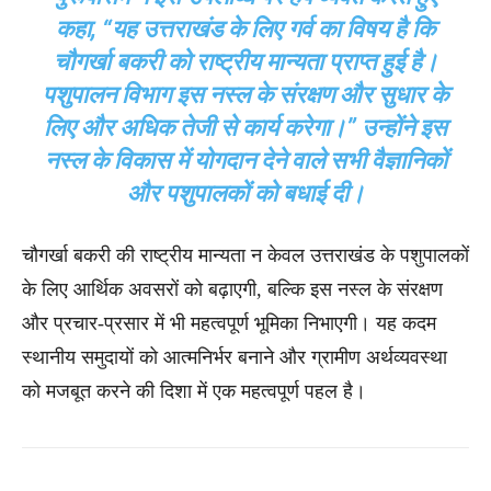
कहा, “यह उत्तराखंड के लिए गर्व का विषय है कि
चौगर्खा बकरी को राष्ट्रीय मान्यता प्राप्त हुई है।
पशुपालन विभाग इस नस्ल के संरक्षण और सुधार के
लिए और अधिक तेजी से कार्य करेगा।” उन्होंने इस
नस्ल के विकास में योगदान देने वाले सभी वैज्ञानिकों
और पशुपालकों को बधाई दी।
चौगर्खा बकरी की राष्ट्रीय मान्यता न केवल उत्तराखंड के पशुपालकों
के लिए आर्थिक अवसरों को बढ़ाएगी, बल्कि इस नस्ल के संरक्षण
और प्रचार-प्रसार में भी महत्वपूर्ण भूमिका निभाएगी। यह कदम
स्थानीय समुदायों को आत्मनिर्भर बनाने और ग्रामीण अर्थव्यवस्था
को मजबूत करने की दिशा में एक महत्वपूर्ण पहल है।