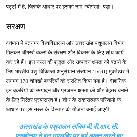
पट्टी में है, जिसके आधार पर इसका नाम “चौगर्खा” पड़ा।
संरक्षण
वर्तमान में पंतनगर विश्वविद्यालय और उत्तराखंड पशुपालन विभाग
मिलकर चौगर्खा बकरी के संरक्षण और विकास के लिए शोध कार्य
कर रहे हैं। इस नस्ल की शुद्धता और उत्पादन क्षमता को बढ़ाने के
लिए भारतीय पशु चिकित्सा अनुसंधान संस्थान (IVRI) मुक्तेश्वर में
लगभग 170 चौगर्खा बकरियों को संरक्षित किया गया है। वैज्ञानिक
इन बकरियों की उत्पादन और प्रजनन क्षमता को और बेहतर बनाने
के लिए निरंतर प्रयासरत हैं। शोध के सकारात्मक परिणामों के
आधार पर इस नस्ल के विस्तार की योजना बनाई जाएगी।
उत्तराखंड के पशुपालन सचिव बी.वी.आर.सी.
पुरूषोत्तम ने इस उपलब्धि पर हर्ष व्यक्त करते हुए