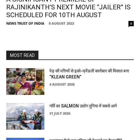
RAJINIKANTH’S NEXT MOVIE “JAILER” IS
SCHEDULED FOR 10TH AUGUST
NEWS TRUST OF INDIA
-
8 AUGUST 2023
0
MOST READ
पेड़ की पत्तियों से इको-फ्रेंडली कारोबार की मिसाल बना
“KLEAN GREEN”
4 AUGUST 2026
नॉर्वे का SALMON उद्योग दुनिया में सबसे आगे
31 JULY 2026