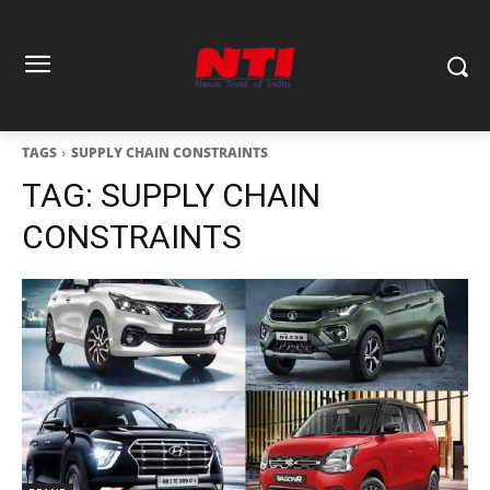
TAGS
SUPPLY CHAIN CONSTRAINTS
TAG:
SUPPLY CHAIN
CONSTRAINTS