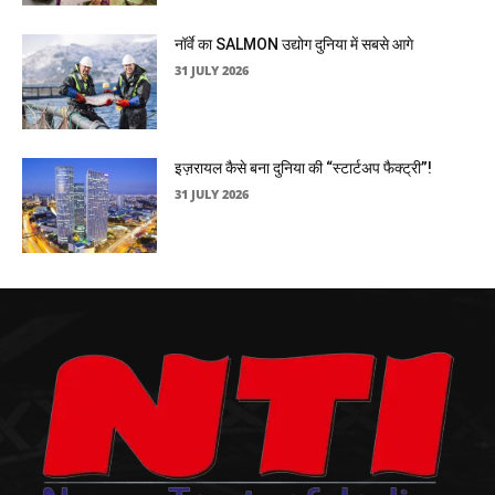
नॉर्वे का SALMON उद्योग दुनिया में सबसे आगे
31 JULY 2026
इज़रायल कैसे बना दुनिया की “स्टार्टअप फैक्ट्री”!
31 JULY 2026