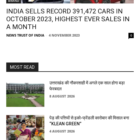
BRAND
INDIA SELLS RECORD 391,472 CARS IN
OCTOBER 2023, HIGHEST EVER SALES IN
A MONTH
NEWS TRUST OF INDIA
-
4 NOVEMBER 2023
0
MOST READ
उत्तराखंड की नौकरशाही में अगले एक साल होगा बड़ा
फेरबदल
8 AUGUST 2026
पेड़ की पत्तियों से इको-फ्रेंडली कारोबार की मिसाल बना
“KLEAN GREEN”
4 AUGUST 2026