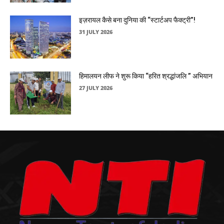
इज़रायल कैसे बना दुनिया की “स्टार्टअप फैक्ट्री”!
31 JULY 2026
हिमालयन लीफ ने शुरू किया “हरित श्रद्धांजलि ” अभियान
27 JULY 2026