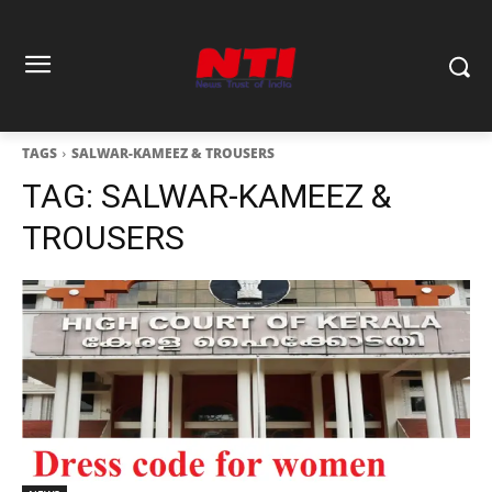
TAGS
SALWAR-KAMEEZ & TROUSERS
TAG:
SALWAR-KAMEEZ &
TROUSERS