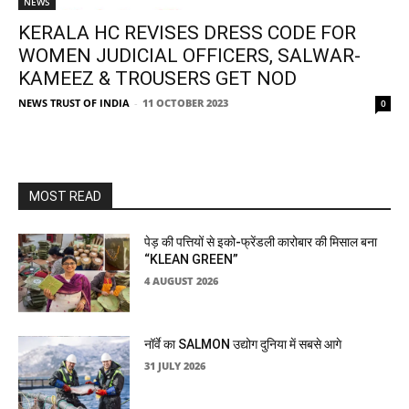
NEWS
KERALA HC REVISES DRESS CODE FOR
WOMEN JUDICIAL OFFICERS, SALWAR-
KAMEEZ & TROUSERS GET NOD
NEWS TRUST OF INDIA
-
11 OCTOBER 2023
0
MOST READ
पेड़ की पत्तियों से इको-फ्रेंडली कारोबार की मिसाल बना
“KLEAN GREEN”
4 AUGUST 2026
नॉर्वे का SALMON उद्योग दुनिया में सबसे आगे
31 JULY 2026