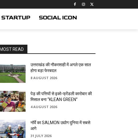
STARTUP
SOCIAL ICON
MOST READ
उत्तराखंड की नौकरशाही में अगले एक साल
होगा बड़ा फेरबदल
8 AUGUST 2026
पेड़ की पत्तियों से इको-फ्रेंडली कारोबार की
मिसाल बना “KLEAN GREEN”
4 AUGUST 2026
नॉर्वे का SALMON उद्योग दुनिया में सबसे
आगे
31 JULY 2026