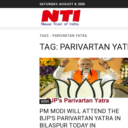
SATURDAY, AUGUST 8, 2026
TAGS
PARIVARTAN YATRA
TAG:
PARIVARTAN YA
NEWS
PM MODI WILL ATTEND THE
BJP’S PARIVARTAN YATRA IN
BILASPUR TODAY IN