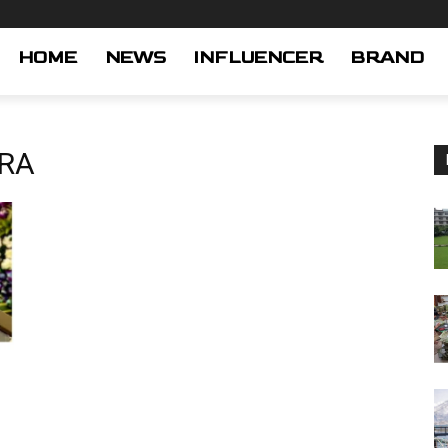
HOME
NEWS
INFLUENCER
BRAND
TRA