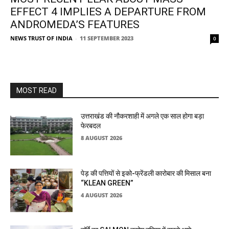
EFFECT 4 IMPLIES A DEPARTURE FROM
ANDROMEDA’S FEATURES
NEWS TRUST OF INDIA
-
11 SEPTEMBER 2023
0
MOST READ
उत्तराखंड की नौकरशाही में अगले एक साल होगा बड़ा
फेरबदल
8 AUGUST 2026
पेड़ की पत्तियों से इको-फ्रेंडली कारोबार की मिसाल बना
“KLEAN GREEN”
4 AUGUST 2026