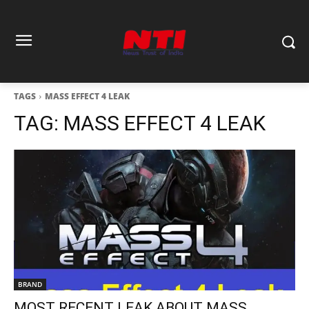
TAGS
MASS EFFECT 4 LEAK
TAG:
MASS EFFECT 4 LEAK
BRAND
MOST RECENT LEAK ABOUT MASS