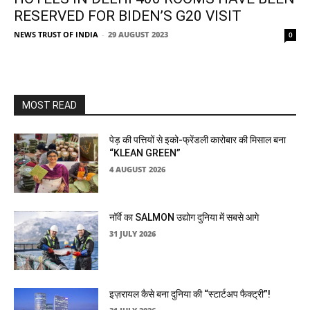
RESERVED FOR BIDEN’S G20 VISIT
NEWS TRUST OF INDIA
-
29 AUGUST 2023
0
MOST READ
पेड़ की पत्तियों से इको-फ्रेंडली कारोबार की मिसाल बना
“KLEAN GREEN”
4 AUGUST 2026
नॉर्वे का SALMON उद्योग दुनिया में सबसे आगे
31 JULY 2026
इज़रायल कैसे बना दुनिया की “स्टार्टअप फैक्ट्री”!