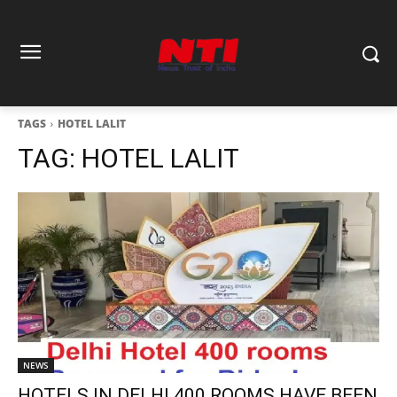
TAGS
HOTEL LALIT
TAG:
HOTEL LALIT
NEWS
HOTELS IN DELHI 400 ROOMS HAVE BEEN