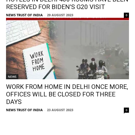
RESERVED FOR BIDEN’S G20 VISIT
NEWS TRUST OF INDIA
-
29 AUGUST 2023
0
NEWS
WORK FROM HOME IN DELHI ONCE MORE,
OFFICES WILL BE CLOSED FOR THREE
DAYS
NEWS TRUST OF INDIA
-
23 AUGUST 2023
0