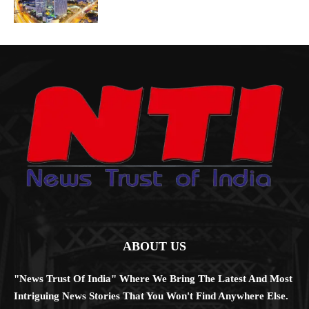
ABOUT US
"News Trust Of India" Where We Bring The Latest And Most
Intriguing News Stories That You Won't Find Anywhere Else.