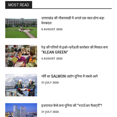
MOST READ
उत्तराखंड की नौकरशाही में अगले एक साल होगा बड़ा
फेरबदल
8 AUGUST 2026
पेड़ की पत्तियों से इको-फ्रेंडली कारोबार की मिसाल बना
“KLEAN GREEN”
4 AUGUST 2026
नॉर्वे का SALMON उद्योग दुनिया में सबसे आगे
31 JULY 2026
इज़रायल कैसे बना दुनिया की “स्टार्टअप फैक्ट्री”!
31 JULY 2026