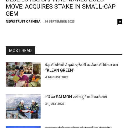
MOVE: ACQUIRES STAKE IN SMALL-CAP
GEM
NEWS TRUST OF INDIA
-
16 SEPTEMBER 2023
0
MOST READ
पेड़ की पत्तियों से इको-फ्रेंडली कारोबार की मिसाल बना
“KLEAN GREEN”
4 AUGUST 2026
नॉर्वे का SALMON उद्योग दुनिया में सबसे आगे
31 JULY 2026