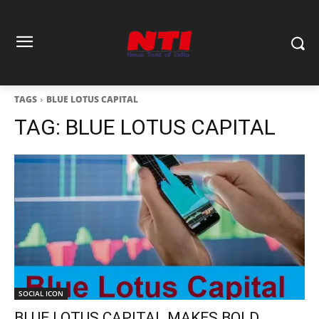
TAGS
BLUE LOTUS CAPITAL
TAG:
BLUE LOTUS CAPITAL
SOCIAL ICON
BLUE LOTUS CAPITAL MAKES BOLD