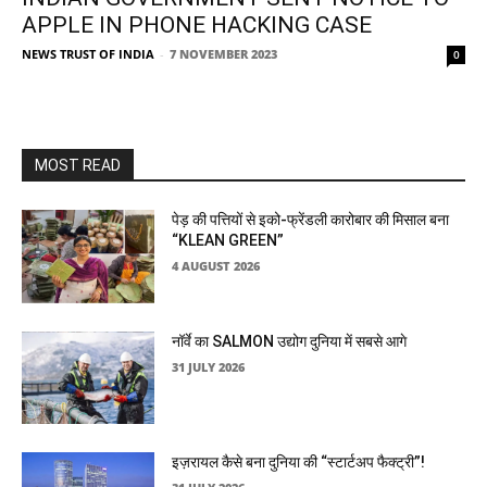
APPLE IN PHONE HACKING CASE
NEWS TRUST OF INDIA
-
7 NOVEMBER 2023
0
MOST READ
पेड़ की पत्तियों से इको-फ्रेंडली कारोबार की मिसाल बना
“KLEAN GREEN”
4 AUGUST 2026
नॉर्वे का SALMON उद्योग दुनिया में सबसे आगे
31 JULY 2026
इज़रायल कैसे बना दुनिया की “स्टार्टअप फैक्ट्री”!