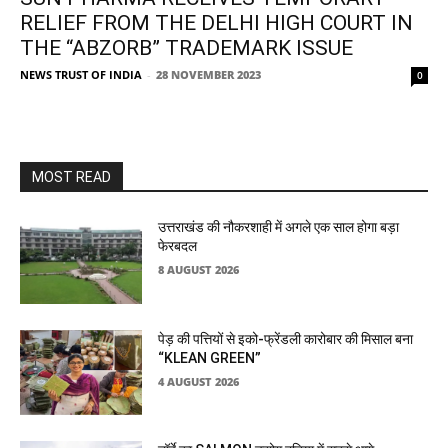
RELIEF FROM THE DELHI HIGH COURT IN
THE “ABZORB” TRADEMARK ISSUE
NEWS TRUST OF INDIA
-
28 NOVEMBER 2023
0
MOST READ
उत्तराखंड की नौकरशाही में अगले एक साल होगा बड़ा
फेरबदल
8 AUGUST 2026
पेड़ की पत्तियों से इको-फ्रेंडली कारोबार की मिसाल बना
“KLEAN GREEN”
4 AUGUST 2026