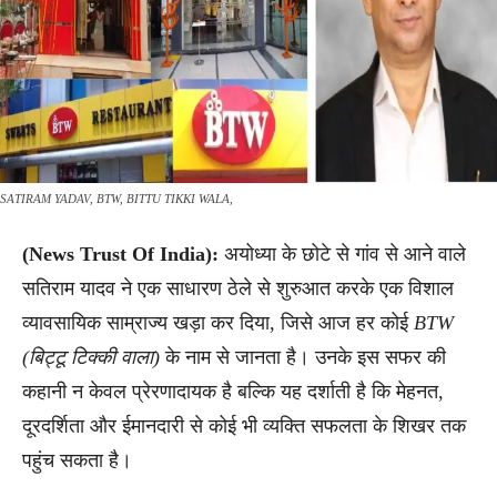
SATIRAM YADAV, BTW, BITTU TIKKI WALA,
(News Trust Of India):
अयोध्या के छोटे से गांव से आने वाले
सतिराम यादव ने एक साधारण ठेले से शुरुआत करके एक विशाल
व्यावसायिक साम्राज्य खड़ा कर दिया, जिसे आज हर कोई
BTW
(बिट्टू टिक्की वाला)
के नाम से जानता है। उनके इस सफर की
कहानी न केवल प्रेरणादायक है बल्कि यह दर्शाती है कि मेहनत,
दूरदर्शिता और ईमानदारी से कोई भी व्यक्ति सफलता के शिखर तक
पहुंच सकता है।