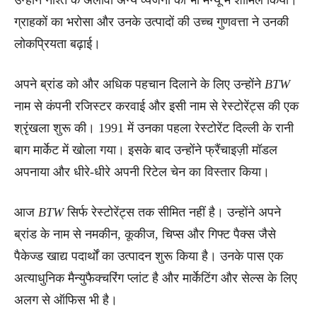
ग्राहकों का भरोसा और उनके उत्पादों की उच्च गुणवत्ता ने उनकी
लोकप्रियता बढ़ाई।
अपने ब्रांड को और अधिक पहचान दिलाने के लिए उन्होंने
BTW
नाम से कंपनी रजिस्टर करवाई और इसी नाम से रेस्टोरेंट्स की एक
श्रृंखला शुरू की। 1991 में उनका पहला रेस्टोरेंट दिल्ली के रानी
बाग मार्केट में खोला गया। इसके बाद उन्होंने फ्रैंचाइज़ी मॉडल
अपनाया और धीरे-धीरे अपनी रिटेल चेन का विस्तार किया।
आज
BTW
सिर्फ रेस्टोरेंट्स तक सीमित नहीं है। उन्होंने अपने
ब्रांड के नाम से नमकीन, कूकीज, चिप्स और गिफ्ट पैक्स जैसे
पैकेज्ड खाद्य पदार्थों का उत्पादन शुरू किया है। उनके पास एक
अत्याधुनिक मैन्युफैक्चरिंग प्लांट है और मार्केटिंग और सेल्स के लिए
अलग से ऑफिस भी है।