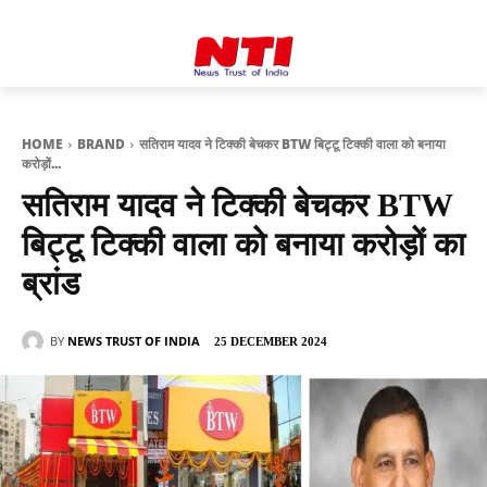
HOME
BRAND
सतिराम यादव ने टिक्की बेचकर BTW बिट्टू टिक्की वाला को बनाया
करोड़ों...
सतिराम यादव ने टिक्की बेचकर BTW
बिट्टू टिक्की वाला को बनाया करोड़ों का
ब्रांड
BY
NEWS TRUST OF INDIA
25 DECEMBER 2024