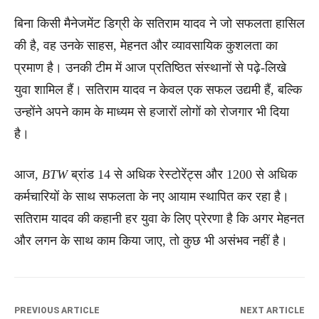
बिना किसी मैनेजमेंट डिग्री के सतिराम यादव ने जो सफलता हासिल
की है, वह उनके साहस, मेहनत और व्यावसायिक कुशलता का
प्रमाण है। उनकी टीम में आज प्रतिष्ठित संस्थानों से पढ़े-लिखे
युवा शामिल हैं। सतिराम यादव न केवल एक सफल उद्यमी हैं, बल्कि
उन्होंने अपने काम के माध्यम से हजारों लोगों को रोजगार भी दिया
है।
आज,
BTW
ब्रांड 14 से अधिक रेस्टोरेंट्स और 1200 से अधिक
कर्मचारियों के साथ सफलता के नए आयाम स्थापित कर रहा है।
सतिराम यादव की कहानी हर युवा के लिए प्रेरणा है कि अगर मेहनत
और लगन के साथ काम किया जाए, तो कुछ भी असंभव नहीं है।
PREVIOUS ARTICLE
NEXT ARTICLE