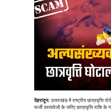
देहरादून:
उत्तराखंड में राष्ट्रीय छात्रवृत्त
फर्जी दस्तावेजों के जरिए छात्रवृत्ति राशि क