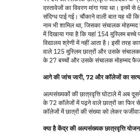
दस्तावेजों का विवरण मांगा गया था। इनमें से 6 
संदिग्ध पाई गई। चौंकाने वाली बात यह थी कि इ
नाम भी शामिल था, जिसका संचालक मोहम्मद शार
में दिखाया गया है कि यहां 154 मुस्लिम बच्चे
विद्यालय श्रेणी में नहीं आता है। इसी तरह 
वाले 125 मुस्लिम छात्रों और उसके संचाल
के 27 बच्चों और उसके संचालक मोहम्मद फैजान
आगे की जांच जारी, 72 और कॉलेजों का सत्
अल्पसंख्यकों की छात्रवृत्ति घोटाले में अब दू
के 72 कॉलेजों में पढ़ने वाले छात्रों का फि
कॉलेजों में छात्रों की संख्या को लेकर फर्जी
क्या है केंद्र की अल्पसंख्यक छात्रवृत्ति योज