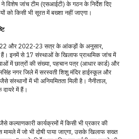
धामी ने विशेष जांच टीम (एसआईटी) के गठन के निर्देश दिए
ारियों को किसी भी सूरत में बख्शा नहीं जाएगा।
्टि
1-22 और 2022-23 सत्र के आंकड़ों के अनुसार,
ें हैं। इनमें से 17 संस्थाओं के खिलाफ प्राथमिक जांच में
्थाओं में छात्रों की संख्या, पहचान पत्र (आधार कार्ड) और
मसिंह नगर जिले में सरस्वती शिशु मंदिर हाईस्कूल और
य जैसे संस्थानों में भी अनियमितता मिली है। नैनीताल,
दायरे में हैं।
ति जैसे कल्याणकारी कार्यक्रमों में किसी भी प्रकार की
स मामले में जो भी दोषी पाया जाएगा, उसके खिलाफ सख्त