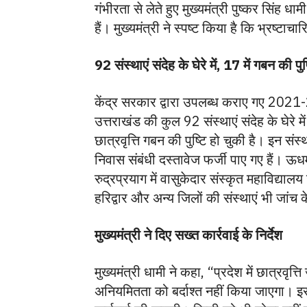
गंभीरता से लेते हुए मुख्यमंत्री पुष्कर सिंह 
हैं। मुख्यमंत्री ने स्पष्ट किया है कि भ्रष्टाच
92 संस्थाएं संदेह के घेरे में, 17 में गबन की पुष
केंद्र सरकार द्वारा उपलब्ध कराए गए 202
उत्तराखंड की कुल 92 संस्थाएं संदेह के घेरे म
छात्रवृत्ति गबन की पुष्टि हो चुकी है। इन संस
निवास संबंधी दस्तावेज फर्जी पाए गए हैं। ऊध
रुद्रप्रयाग में वासुकेदार संस्कृत महाविद्याल
हरिद्वार और अन्य जिलों की संस्थाएं भी जांच के 
मुख्यमंत्री ने दिए सख्त कार्रवाई के निर्देश
मुख्यमंत्री धामी ने कहा, “प्रदेश में छात्रवृत्
अनियमितता को बर्दाश्त नहीं किया जाएगा। इ