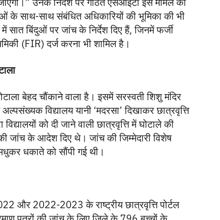
ं जाएगा।” उनके निर्देश पर गठित एसआईटी इस मामले की
थाओं के साथ-साथ संबंधित अधिकारियों की भूमिका की भी
 सात बिंदुओं पर जांच के निर्देश दिए हैं, जिनमें फर्जी
राथमिकी (FIR) दर्ज करना भी शामिल है।
टाला
घोटाला बेहद चौंकाने वाला है। इसमें सरस्वती शिशु मंदिर
में अल्पसंख्यक विद्यालय यानी ‘मदरसा’ दिखाकर छात्रवृत्ति
विद्यालयों को दी जाने वाली छात्रवृत्ति में घोटाले की
ी जांच के आदेश दिए थे। जांच की जिम्मेदारी विशेष
मधुकर धकाते को सौंपी गई थी।
2022 और 2022-2023 के राष्ट्रीय छात्रवृत्ति पोर्टल
्रमाण पत्रों की जांच के लिए जिले के 796 बच्चों के