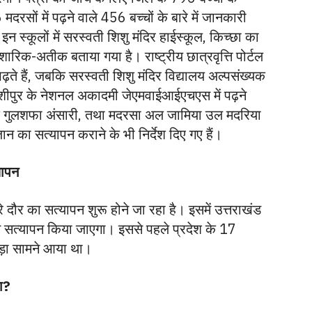
मदरसों में पढ़ने वाले 456 बच्चों के बारे में जानकारी
न स्कूलों में सरस्वती शिशु मंदिर हाईस्कूल, किच्छा का
िक-अतीक बताया गया है। राष्ट्रीय छात्रवृत्ति पोर्टल
 पढ़ते हैं, जबकि सरस्वती शिशु मंदिर विद्यालय अल्पसंख्यक
काशीपुर के नेशनल अकादमी जेएमवाईआईएचएस में पढ़ने
क गुलशफा अंसारी, तथा मदरसा अल जामिया उल मदरिया
 का सत्यापन कराने के भी निर्देश दिए गए हैं।
यापन
सरे दौर का सत्यापन शुरू होने जा रहा है। इसमें उत्तराखंड
र से सत्यापन किया जाएगा। इससे पहले प्रदेश के 17
वाड़ा सामने आया था।
ना?