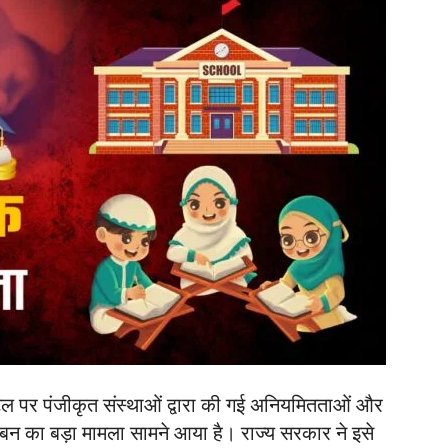
ि पोर्टल पर पंजीकृत संस्थाओं द्वारा की गई अनियमितताओं और
े गबन का बड़ा मामला सामने आया है। राज्य सरकार ने इसे