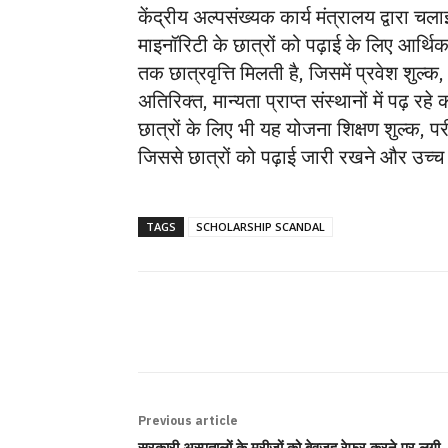
केंद्रीय अल्पसंख्यक कार्य मंत्रालय द्वारा च
माइनॉरिटी के छात्रों को पढ़ाई के लिए आर्थ
तक छात्रवृत्ति मिलती है, जिसमें प्रवेश शु
अतिरिक्त, मान्यता प्राप्त संस्थानों में पढ़
छात्रों के लिए भी यह योजना शिक्षण शुल्क, पर
जिससे छात्रों को पढ़ाई जारी रखने और उच्च शि
TAGS
SCHOLARSHIP SCANDAL
SHARE
Previous article
सरकारी अस्पतालों के मरीजों को बेवजह रेफर करने पर लगी