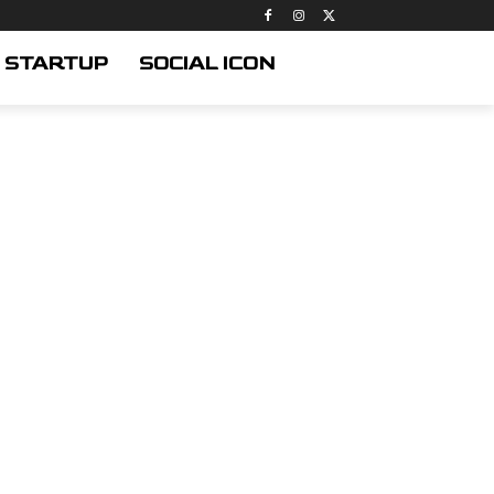
STARTUP
SOCIAL ICON