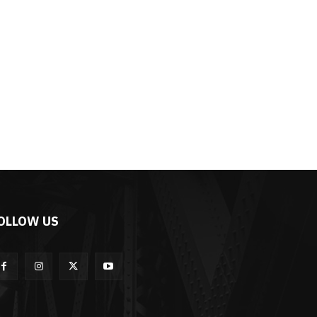
OLLOW US