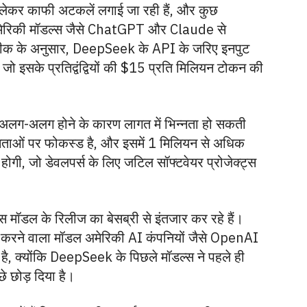
ो लेकर काफी अटकलें लगाई जा रही हैं, और कुछ
मेरिकी मॉडल्स जैसे ChatGPT और Claude से
ीक के अनुसार, DeepSeek के API के जरिए इनपुट
 इसके प्रतिद्वंद्वियों की $15 प्रति मिलियन टोकन की
्म अलग-अलग होने के कारण लागत में भिन्नता हो सकती
मताओं पर फोकस्ड है, और इसमें 1 मिलियन से अधिक
ता होगी, जो डेवलपर्स के लिए जटिल सॉफ्टवेयर प्रोजेक्ट्स
मॉडल के रिलीज का बेसब्री से इंतजार कर रहे हैं।
ान करने वाला मॉडल अमेरिकी AI कंपनियों जैसे OpenAI
 क्योंकि DeepSeek के पिछले मॉडल्स ने पहले ही
े छोड़ दिया है।