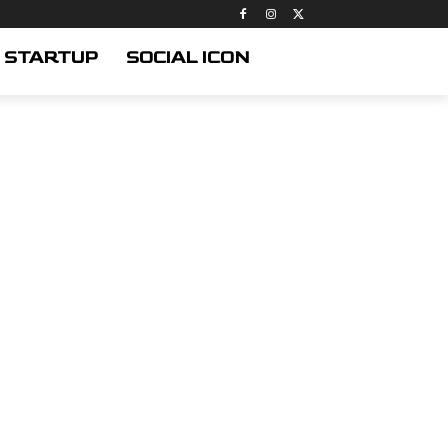
STARTUP
SOCIAL ICON