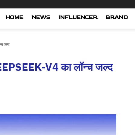
HOME
NEWS
INFLUENCER
BRAND
च जल्द
EEPSEEK-V4 का लॉन्च जल्द