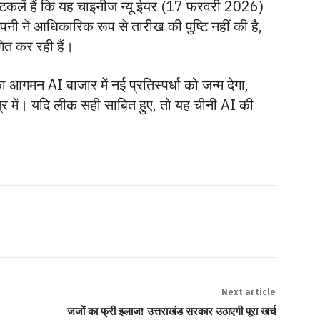
अटकलें हैं कि यह चाइनीज न्यू ईयर (17 फरवरी 2026)
ी ने आधिकारिक रूप से तारीख की पुष्टि नहीं की है,
ित कर रही हैं।
आगमन AI बाजार में नई प्रतिस्पर्धा को जन्म देगा,
्र में। यदि लीक सही साबित हुए, तो यह चीनी AI की
Next article
जजों का फ्री इलाज! उत्तराखंड सरकार उठाएगी पूरा खर्च