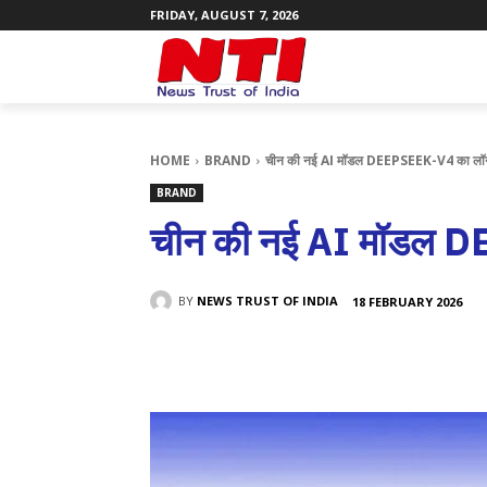
FRIDAY, AUGUST 7, 2026
HOME
BRAND
चीन की नई AI मॉडल DEEPSEEK-V4 का लॉन्
BRAND
चीन की नई AI मॉडल D
BY
NEWS TRUST OF INDIA
18 FEBRUARY 2026
SHARE