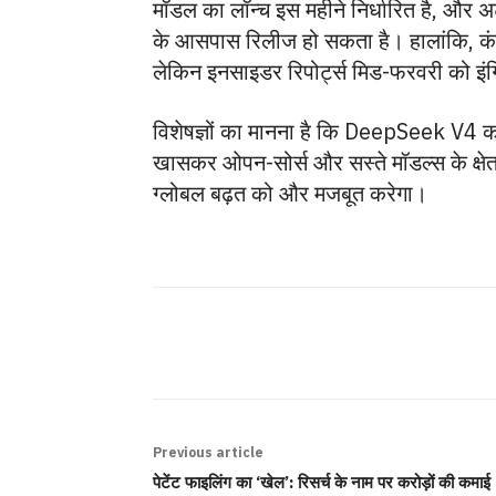
मॉडल का लॉन्च इस महीने निर्धारित है, और 
के आसपास रिलीज हो सकता है। हालांकि, कंपन
लेकिन इनसाइडर रिपोर्ट्स मिड-फरवरी को इंग
विशेषज्ञों का मानना है कि DeepSeek V4 का 
खासकर ओपन-सोर्स और सस्ते मॉडल्स के क्षेत
ग्लोबल बढ़त को और मजबूत करेगा।
SHARE
Previous article
पेटेंट फाइलिंग का ‘खेल’: रिसर्च के नाम पर करोड़ों की कमाई