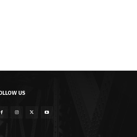
OLLOW US