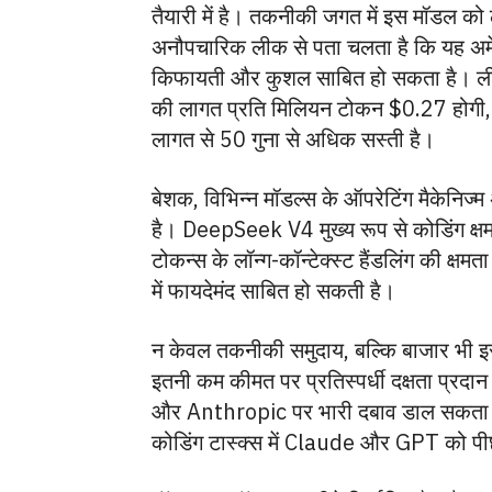
तैयारी में है। तकनीकी जगत में इस मॉडल क
अनौपचारिक लीक से पता चलता है कि यह अ
किफायती और कुशल साबित हो सकता है। ल
की लागत प्रति मिलियन टोकन $0.27 होगी, जो
लागत से 50 गुना से अधिक सस्ती है।
बेशक, विभिन्न मॉडल्स के ऑपरेटिंग मैकेनिज
है। DeepSeek V4 मुख्य रूप से कोडिंग क्ष
टोकन्स के लॉन्ग-कॉन्टेक्स्ट हैंडलिंग की क्षम
में फायदेमंद साबित हो सकती है।
न केवल तकनीकी समुदाय, बल्कि बाजार भी इस 
इतनी कम कीमत पर प्रतिस्पर्धी दक्षता प्रद
और Anthropic पर भारी दबाव डाल सकता है,
कोडिंग टास्क्स में Claude और GPT को पीछ