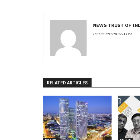
NEWS TRUST OF IN
HTTPS://NTINEWS.COM
RELATED ARTICLES