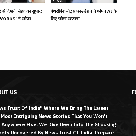
BRAND
 से दिमागी सेहत का सुधार:
एंथ्रोपिक-गेट्स फाउंडेशन ने ओपन AI के
ORKS’ ने खोजा
लिए खोला खजाना
OUT US
F
ws Trust Of India" Where We Bring The Latest
 Most Intriguing News Stories That You Won't
d Anywhere Else. We Dive Deep Into The Shocking
rets Uncovered By News Trust Of India. Prepare