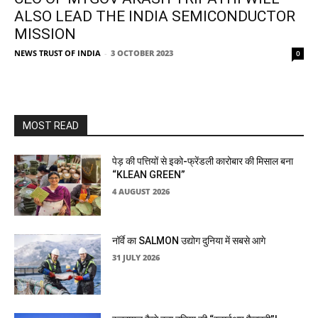
ALSO LEAD THE INDIA SEMICONDUCTOR
MISSION
NEWS TRUST OF INDIA
-
3 OCTOBER 2023
0
MOST READ
पेड़ की पत्तियों से इको-फ्रेंडली कारोबार की मिसाल बना
“KLEAN GREEN”
4 AUGUST 2026
नॉर्वे का SALMON उद्योग दुनिया में सबसे आगे
31 JULY 2026