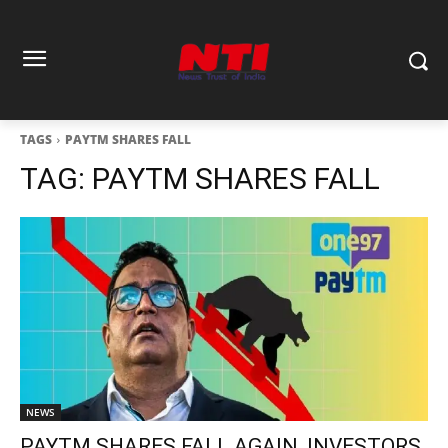
TAGS
PAYTM SHARES FALL
TAG:
PAYTM SHARES FALL
NEWS
PAYTM SHARES FALL AGAIN, INVESTORS