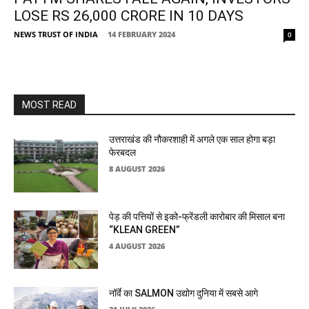
LOSE RS 26,000 CRORE IN 10 DAYS
NEWS TRUST OF INDIA
-
14 FEBRUARY 2024
0
MOST READ
उत्तराखंड की नौकरशाही में अगले एक साल होगा बड़ा
फेरबदल
8 AUGUST 2026
पेड़ की पत्तियों से इको-फ्रेंडली कारोबार की मिसाल बना
“KLEAN GREEN”
4 AUGUST 2026
नॉर्वे का SALMON उद्योग दुनिया में सबसे आगे