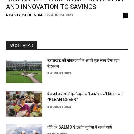
AND INNOVATION TO SAVINGS
NEWS TRUST OF INDIA
-
29 AUGUST 2023
0
MOST READ
उत्तराखंड की नौकरशाही में अगले एक साल होगा बड़ा
फेरबदल
8 AUGUST 2026
पेड़ की पत्तियों से इको-फ्रेंडली कारोबार की मिसाल बना
“KLEAN GREEN”
4 AUGUST 2026
नॉर्वे का SALMON उद्योग दुनिया में सबसे आगे