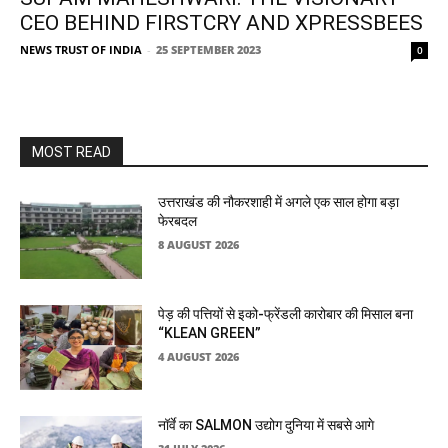
CEO BEHIND FIRSTCRY AND XPRESSBEES
NEWS TRUST OF INDIA
-
25 SEPTEMBER 2023
0
MOST READ
उत्तराखंड की नौकरशाही में अगले एक साल होगा बड़ा
फेरबदल
8 AUGUST 2026
पेड़ की पत्तियों से इको-फ्रेंडली कारोबार की मिसाल बना
“KLEAN GREEN”
4 AUGUST 2026
नॉर्वे का SALMON उद्योग दुनिया में सबसे आगे