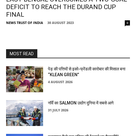
DEFICIT TO REACH THE DURAND CUP
FINAL
NEWS TRUST OF INDIA
-
30 AUGUST 2023
0
MOST READ
पेड़ की पत्तियों से इको-फ्रेंडली कारोबार की मिसाल बना
“KLEAN GREEN”
4 AUGUST 2026
नॉर्वे का SALMON उद्योग दुनिया में सबसे आगे
31 JULY 2026