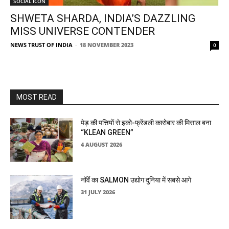
SOCIAL ICON
SHWETA SHARDA, INDIA’S DAZZLING
MISS UNIVERSE CONTENDER
NEWS TRUST OF INDIA
-
18 NOVEMBER 2023
0
MOST READ
पेड़ की पत्तियों से इको-फ्रेंडली कारोबार की मिसाल बना
“KLEAN GREEN”
4 AUGUST 2026
नॉर्वे का SALMON उद्योग दुनिया में सबसे आगे
31 JULY 2026