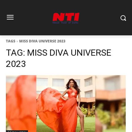
TAGS
MISS DIVA UNIVERSE 2023
TAG:
MISS DIVA UNIVERSE
2023