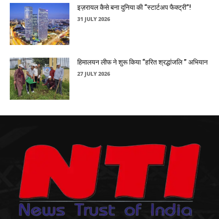
इज़रायल कैसे बना दुनिया की “स्टार्टअप फैक्ट्री”!
31 JULY 2026
हिमालयन लीफ ने शुरू किया “हरित श्रद्धांजलि ” अभियान
27 JULY 2026