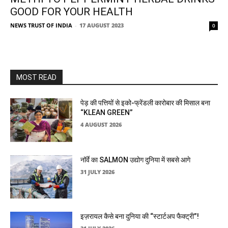
GOOD FOR YOUR HEALTH
NEWS TRUST OF INDIA
-
17 AUGUST 2023
0
MOST READ
पेड़ की पत्तियों से इको-फ्रेंडली कारोबार की मिसाल बना
“KLEAN GREEN”
4 AUGUST 2026
नॉर्वे का SALMON उद्योग दुनिया में सबसे आगे
31 JULY 2026
इज़रायल कैसे बना दुनिया की “स्टार्टअप फैक्ट्री”!