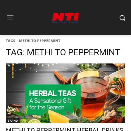
TAGS
METHI TO PEPPERMINT
TAG:
METHI TO PEPPERMINT
BRAND
METHI TO PEPPERMINT HERBAL DRINKS