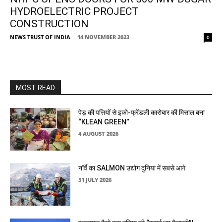
HYDROELECTRIC PROJECT
CONSTRUCTION
NEWS TRUST OF INDIA
-
14 NOVEMBER 2023
0
MOST READ
पेड़ की पत्तियों से इको-फ्रेंडली कारोबार की मिसाल बना
“KLEAN GREEN”
4 AUGUST 2026
नॉर्वे का SALMON उद्योग दुनिया में सबसे आगे
31 JULY 2026