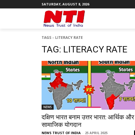
SATURDAY, AUGUST 8, 2026
TAGS
LITERACY RATE
TAG:
LITERACY RATE
NEWS
दक्षिण भारत बनाम उत्तर भारत: आर्थिक और
सामाजिक योगदान
NEWS TRUST OF INDIA
-
25 APRIL 2025