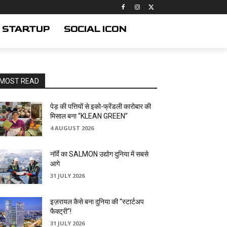
STARTUP
SOCIAL ICON
MOST READ
पेड़ की पत्तियों से इको-फ्रेंडली कारोबार की
मिसाल बना “KLEAN GREEN”
4 AUGUST 2026
नॉर्वे का SALMON उद्योग दुनिया में सबसे
आगे
31 JULY 2026
इज़रायल कैसे बना दुनिया की “स्टार्टअप
फैक्ट्री”!
31 JULY 2026