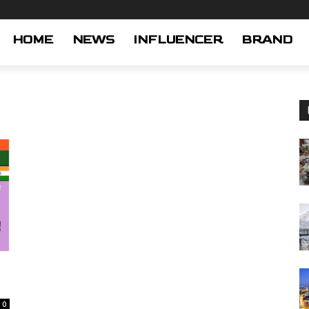
HOME
NEWS
INFLUENCER
BRAND
0