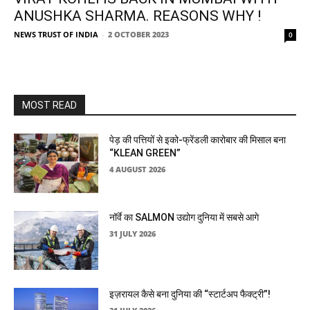
ANUSHKA SHARMA. REASONS WHY !
NEWS TRUST OF INDIA
-
2 OCTOBER 2023
0
MOST READ
पेड़ की पत्तियों से इको-फ्रेंडली कारोबार की मिसाल बना
“KLEAN GREEN”
4 AUGUST 2026
नॉर्वे का SALMON उद्योग दुनिया में सबसे आगे
31 JULY 2026
इज़रायल कैसे बना दुनिया की “स्टार्टअप फैक्ट्री”!