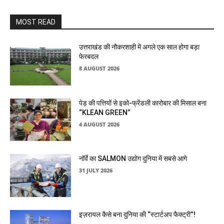
MOST READ
उत्तराखंड की नौकरशाही में अगले एक साल होगा बड़ा
फेरबदल
8 AUGUST 2026
पेड़ की पत्तियों से इको-फ्रेंडली कारोबार की मिसाल बना
“KLEAN GREEN”
4 AUGUST 2026
नॉर्वे का SALMON उद्योग दुनिया में सबसे आगे
31 JULY 2026
इज़रायल कैसे बना दुनिया की “स्टार्टअप फैक्ट्री”!