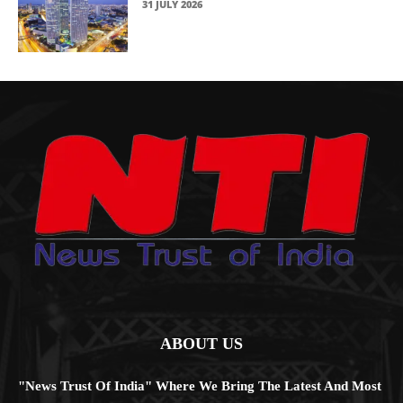
31 JULY 2026
ABOUT US
"News Trust Of India" Where We Bring The Latest And Most