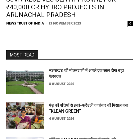
₹40,000 CR HYDRO PROJECTS IN
ARUNACHAL PRADESH
NEWS TRUST OF INDIA
-
13 NOVEMBER 2023
0
MOST READ
उत्तराखंड की नौकरशाही में अगले एक साल होगा बड़ा
फेरबदल
8 AUGUST 2026
पेड़ की पत्तियों से इको-फ्रेंडली कारोबार की मिसाल बना
“KLEAN GREEN”
4 AUGUST 2026