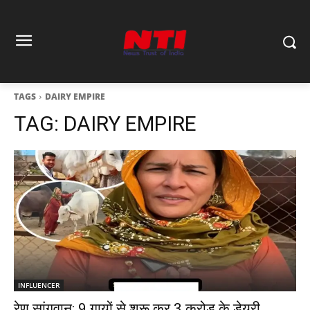
TAGS
DAIRY EMPIRE
TAG:
DAIRY EMPIRE
INFLUENCER
रेणु सांगवान: 9 गायों से शुरू कर 3 करोड़ के डेयरी