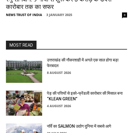
कारोबार तक का सफर
NEWS TRUST OF INDIA
-
3 JANUARY 2025
0
MOST READ
उत्तराखंड की नौकरशाही में अगले एक साल होगा बड़ा
फेरबदल
8 AUGUST 2026
पेड़ की पत्तियों से इको-फ्रेंडली कारोबार की मिसाल बना
“KLEAN GREEN”
4 AUGUST 2026
नॉर्वे का SALMON उद्योग दुनिया में सबसे आगे