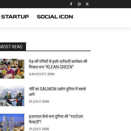
STARTUP
SOCIAL ICON
MOST READ
पेड़ की पत्तियों से इको-फ्रेंडली कारोबार की
मिसाल बना “KLEAN GREEN”
4 AUGUST 2026
नॉर्वे का SALMON उद्योग दुनिया में सबसे
आगे
31 JULY 2026
इज़रायल कैसे बना दुनिया की “स्टार्टअप
फैक्ट्री”!
31 JULY 2026