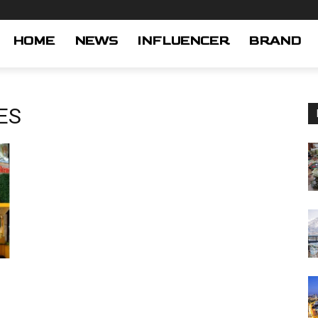
HOME
NEWS
INFLUENCER
BRAND
ES