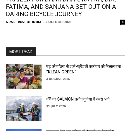
FATIMA, AND SANJANA SET OUT ON A
DARING BICYCLE JOURNEY
NEWS TRUST OF INDIA
-
9 OCTOBER 2023
0
MOST READ
पेड़ की पत्तियों से इको-फ्रेंडली कारोबार की मिसाल बना
“KLEAN GREEN”
4 AUGUST 2026
नॉर्वे का SALMON उद्योग दुनिया में सबसे आगे
31 JULY 2026