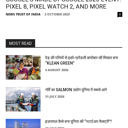
PIXEL 8, PIXEL WATCH 2, AND MORE
NEWS TRUST OF INDIA
-
2 OCTOBER 2023
0
MOST READ
पेड़ की पत्तियों से इको-फ्रेंडली कारोबार की मिसाल बना
“KLEAN GREEN”
4 AUGUST 2026
नॉर्वे का SALMON उद्योग दुनिया में सबसे आगे
31 JULY 2026
इज़रायल कैसे बना दुनिया की “स्टार्टअप फैक्ट्री”!