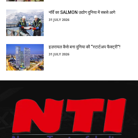
नॉर्वे का SALMON उद्योग दुनिया में सबसे आगे
31 JULY 2026
इज़रायल कैसे बना दुनिया की “स्टार्टअप फैक्ट्री”!
31 JULY 2026