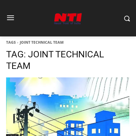
TAGS
JOINT TECHNICAL TEAM
TAG:
JOINT TECHNICAL
TEAM