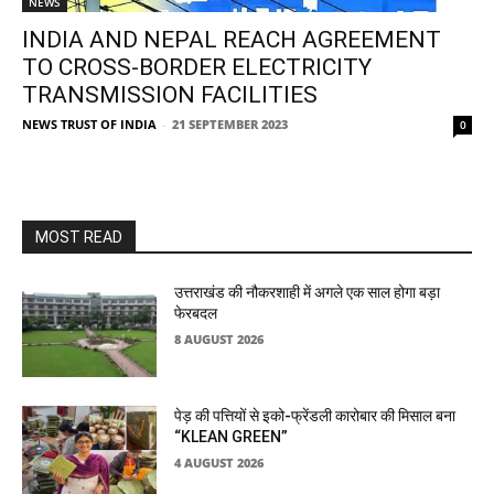
NEWS
INDIA AND NEPAL REACH AGREEMENT
TO CROSS-BORDER ELECTRICITY
TRANSMISSION FACILITIES
NEWS TRUST OF INDIA
-
21 SEPTEMBER 2023
0
MOST READ
उत्तराखंड की नौकरशाही में अगले एक साल होगा बड़ा
फेरबदल
8 AUGUST 2026
पेड़ की पत्तियों से इको-फ्रेंडली कारोबार की मिसाल बना
“KLEAN GREEN”
4 AUGUST 2026