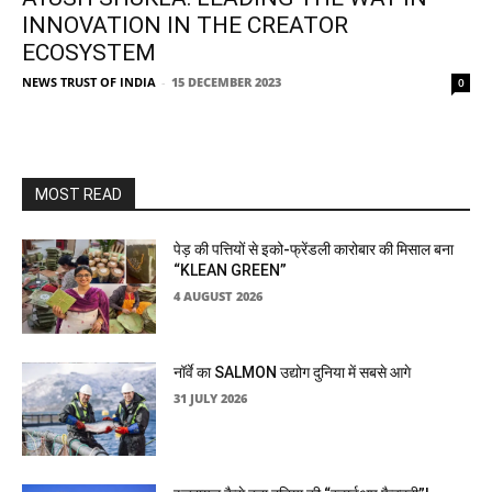
INNOVATION IN THE CREATOR
ECOSYSTEM
NEWS TRUST OF INDIA
-
15 DECEMBER 2023
0
MOST READ
पेड़ की पत्तियों से इको-फ्रेंडली कारोबार की मिसाल बना
“KLEAN GREEN”
4 AUGUST 2026
नॉर्वे का SALMON उद्योग दुनिया में सबसे आगे
31 JULY 2026