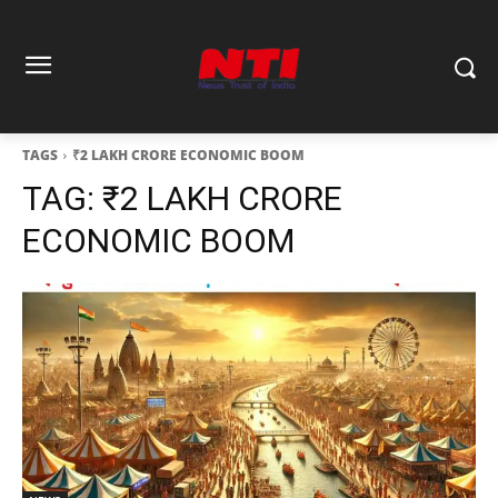
TAGS
₹2 LAKH CRORE ECONOMIC BOOM
TAG:
₹2 LAKH CRORE
ECONOMIC BOOM