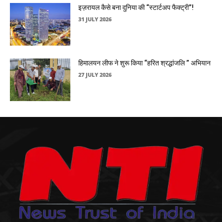
इज़रायल कैसे बना दुनिया की “स्टार्टअप फैक्ट्री”!
31 JULY 2026
हिमालयन लीफ ने शुरू किया “हरित श्रद्धांजलि ” अभियान
27 JULY 2026