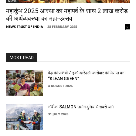
NEWS
महाकुंभ 2025 आस्था का महापर्व के साथ 2 लाख करोड़
की अर्थव्यवस्था का महा-उत्सव
NEWS TRUST OF INDIA
-
28 FEBRUARY 2025
0
MOST READ
पेड़ की पत्तियों से इको-फ्रेंडली कारोबार की मिसाल बना
“KLEAN GREEN”
4 AUGUST 2026
नॉर्वे का SALMON उद्योग दुनिया में सबसे आगे
31 JULY 2026